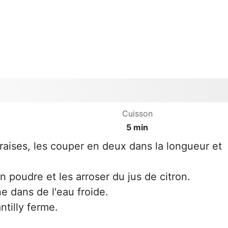
Cuisson
5 min
 fraises, les couper en deux dans la longueur et
 poudre et les arroser du jus de citron.
ne dans de l'eau froide.
ntilly ferme.