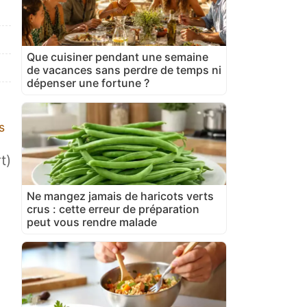
Que cuisiner pendant une semaine
de vacances sans perdre de temps ni
dépenser une fortune ?
s
t)
Ne mangez jamais de haricots verts
crus : cette erreur de préparation
peut vous rendre malade