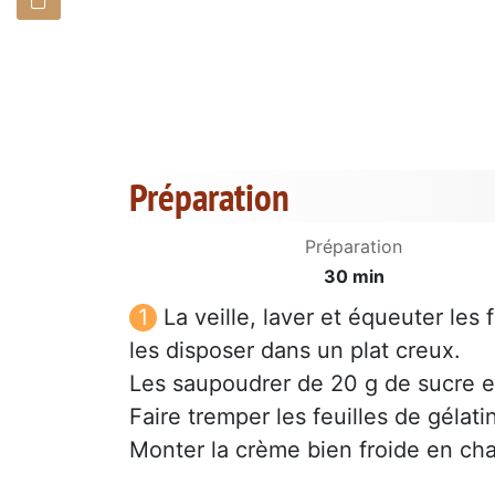
Préparation
Préparation
30 min
La veille, laver et équeuter les
les disposer dans un plat creux.
Les saupoudrer de 20 g de sucre en
Faire tremper les feuilles de gélati
Monter la crème bien froide en cha