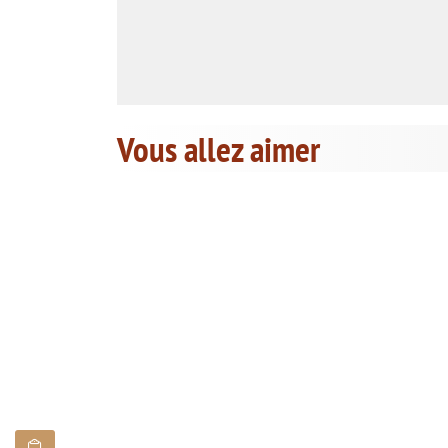
Vous allez aimer