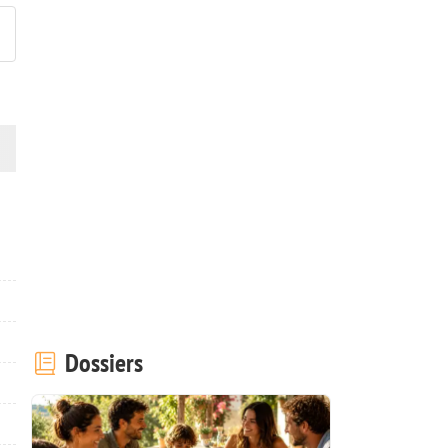
Dossiers