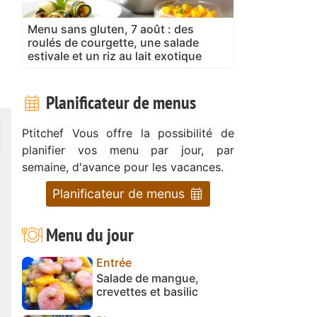
Menu sans gluten, 7 août : des
roulés de courgette, une salade
estivale et un riz au lait exotique
Planificateur de menus
Ptitchef Vous offre la possibilité de
planifier vos menu par jour, par
semaine, d'avance pour les vacances.
Planificateur de menus
Menu du jour
Entrée
Salade de mangue,
crevettes et basilic