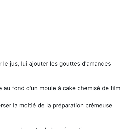
r le jus, lui ajouter les gouttes d'amandes
ère au fond d'un moule à cake chemisé de film
erser la moitié de la préparation crémeuse