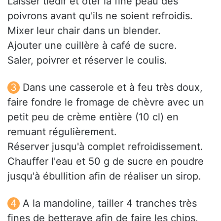
Laisser tiédir et ôter la fine peau des
poivrons avant qu'ils ne soient refroidis.
Mixer leur chair dans un blender.
Ajouter une cuillère à café de sucre.
Saler, poivrer et réserver le coulis.
Dans une casserole et à feu très doux,
faire fondre le fromage de chèvre avec un
petit peu de crème entière (10 cl) en
remuant régulièrement.
Réserver jusqu'à complet refroidissement.
Chauffer l'eau et 50 g de sucre en poudre
jusqu'à ébullition afin de réaliser un sirop.
A la mandoline, tailler 4 tranches très
fines de betterave afin de faire les chips.