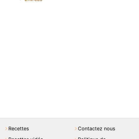
Recettes
Contactez nous