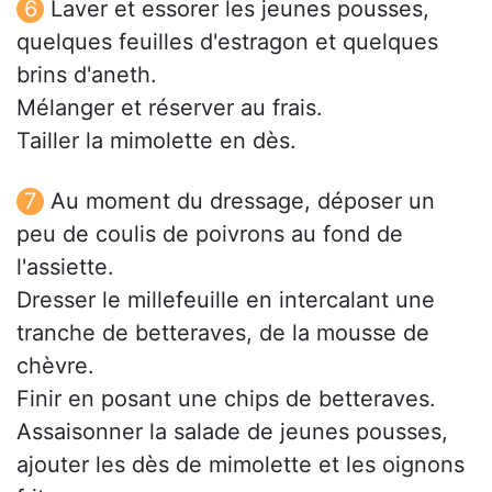
Laver et essorer les jeunes pousses,
quelques feuilles d'estragon et quelques
brins d'aneth.
Mélanger et réserver au frais.
Tailler la mimolette en dès.
Au moment du dressage, déposer un
peu de coulis de poivrons au fond de
l'assiette.
Dresser le millefeuille en intercalant une
tranche de betteraves, de la mousse de
chèvre.
Finir en posant une chips de betteraves.
Assaisonner la salade de jeunes pousses,
ajouter les dès de mimolette et les oignons