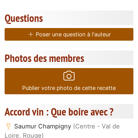
Questions
Poser une question à l'auteur
Photos des membres
Publier votre photo de cette recette
Accord vin : Que boire avec ?
Saumur Champigny
(Centre - Val de
Loire, Rouge)