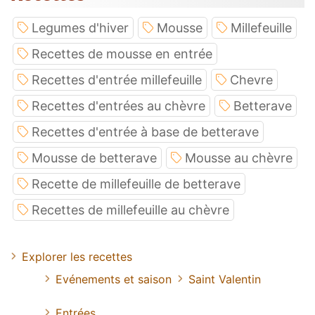
Legumes d'hiver
Mousse
Millefeuille
Recettes de mousse en entrée
Recettes d'entrée millefeuille
Chevre
Recettes d'entrées au chèvre
Betterave
Recettes d'entrée à base de betterave
Mousse de betterave
Mousse au chèvre
Recette de millefeuille de betterave
Recettes de millefeuille au chèvre
Explorer les recettes
Evénements et saison
Saint Valentin
Entrées