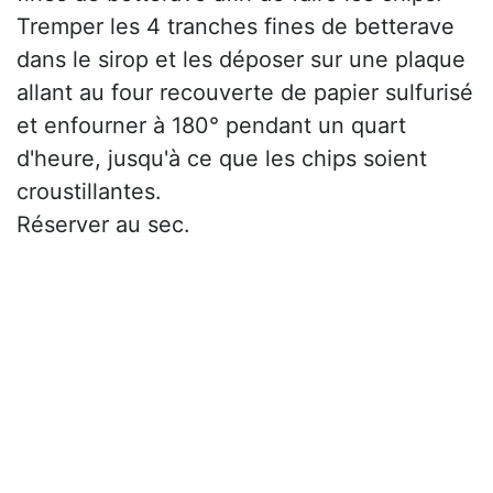
Tremper les 4 tranches fines de betterave
dans le sirop et les déposer sur une plaque
allant au four recouverte de papier sulfurisé
et enfourner à 180° pendant un quart
d'heure, jusqu'à ce que les chips soient
croustillantes.
Réserver au sec.