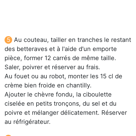
Au couteau, tailler en tranches le restant
des betteraves et à l'aide d'un emporte
pièce, former 12 carrés de même taille.
Saler, poivrer et réserver au frais.
Au fouet ou au robot, monter les 15 cl de
crème bien froide en chantilly.
Ajouter le chèvre fondu, la ciboulette
ciselée en petits tronçons, du sel et du
poivre et mélanger délicatement. Réserver
au réfrigérateur.