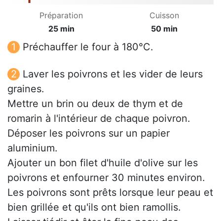
Préparation
Cuisson
25 min
50 min
Préchauffer le four à 180°C.
Laver les poivrons et les vider de leurs
graines.
Mettre un brin ou deux de thym et de
romarin à l'intérieur de chaque poivron.
Déposer les poivrons sur un papier
aluminium.
Ajouter un bon filet d'huile d'olive sur les
poivrons et enfourner 30 minutes environ.
Les poivrons sont prêts lorsque leur peau et
bien grillée et qu'ils ont bien ramollis.