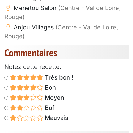
Menetou Salon
(Centre - Val de Loire,
Rouge)
Anjou Villages
(Centre - Val de Loire,
Rouge)
Commentaires
Notez cette recette:
Très bon !
Bon
Moyen
Bof
Mauvais