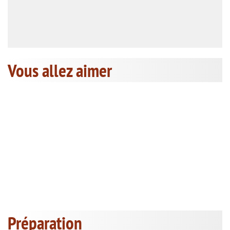
Vous allez aimer
Préparation