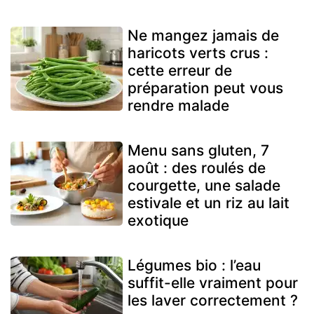
Ne mangez jamais de
haricots verts crus :
cette erreur de
préparation peut vous
rendre malade
Menu sans gluten, 7
août : des roulés de
courgette, une salade
estivale et un riz au lait
exotique
Légumes bio : l’eau
suffit-elle vraiment pour
les laver correctement ?