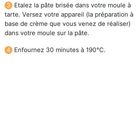
Etalez la pâte brisée dans votre moule à
tarte. Versez votre appareil (la préparation à
base de crème que vous venez de réaliser)
dans votre moule sur la pâte.
Enfournez 30 minutes à 190°C.