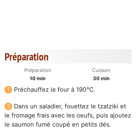
Préparation
Préparation
Cuisson
10 min
30 min
Préchauffez le four à 190°C.
Dans un saladier, fouettez le tzatziki et
le fromage frais avec les oeufs, puis ajoutez
le saumon fumé coupé en petits dés.