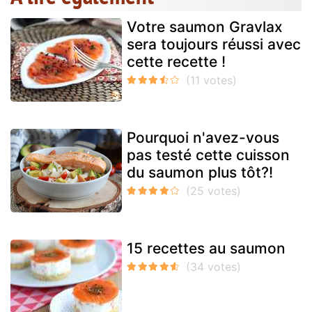
Votre saumon Gravlax
sera toujours réussi avec
cette recette !
Pourquoi n'avez-vous
pas testé cette cuisson
du saumon plus tôt?!
15 recettes au saumon