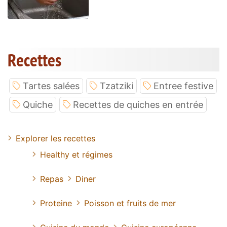
Recettes
Tartes salées
Tzatziki
Entree festive
Quiche
Recettes de quiches en entrée
Explorer les recettes
Healthy et régimes
Repas
Diner
Proteine
Poisson et fruits de mer