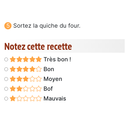
Sortez la quiche du four.
Notez cette recette
Très bon !
Bon
Moyen
Bof
Mauvais