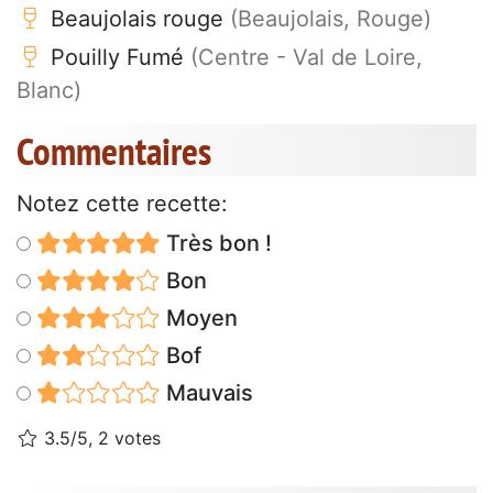
Beaujolais rouge
(Beaujolais, Rouge)
Pouilly Fumé
(Centre - Val de Loire,
Blanc)
Commentaires
Notez cette recette:
Très bon !
Bon
Moyen
Bof
Mauvais
3.5/5, 2 votes