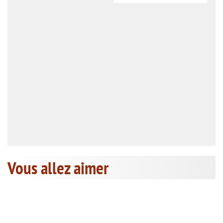
Vous allez aimer