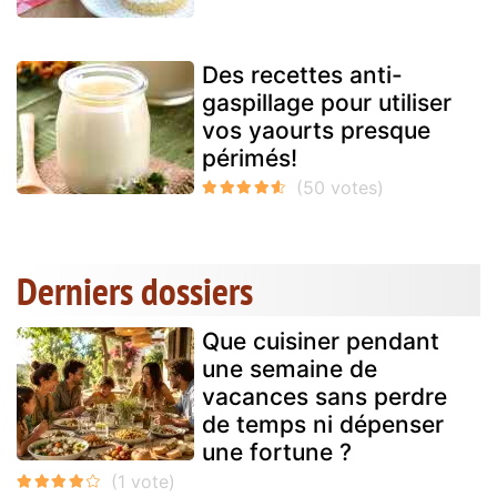
Des recettes anti-
gaspillage pour utiliser
vos yaourts presque
périmés!
Derniers dossiers
Que cuisiner pendant
une semaine de
vacances sans perdre
de temps ni dépenser
une fortune ?