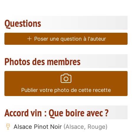
Questions
Poser une question à l'auteur
Photos des membres
Publier votre photo de cette recette
Accord vin : Que boire avec ?
Alsace Pinot Noir
(Alsace, Rouge)