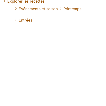
Explorer les recettes
Evénements et saison
Printemps
Entrées