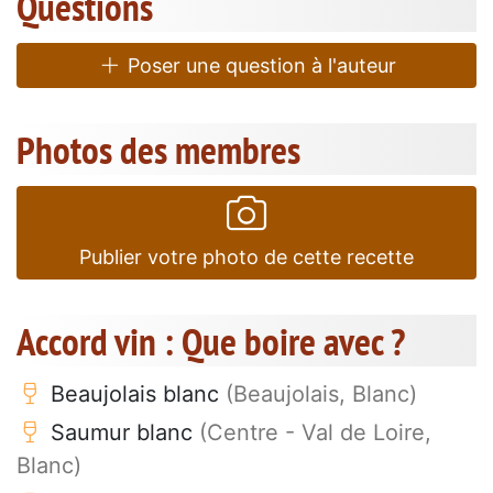
Questions
Poser une question à l'auteur
Photos des membres
Publier votre photo de cette recette
Accord vin : Que boire avec ?
Beaujolais blanc
(Beaujolais, Blanc)
Saumur blanc
(Centre - Val de Loire,
Blanc)