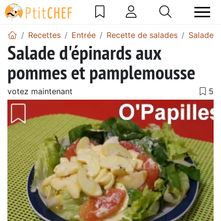
Recettes
Entrée
Recette de salades
Salade 
Salade d'épinards aux
pommes et pamplemousse
votez maintenant