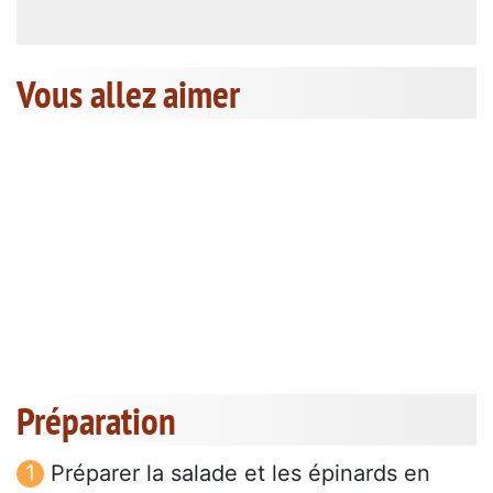
Vous allez aimer
Préparation
Préparer la salade et les épinards en