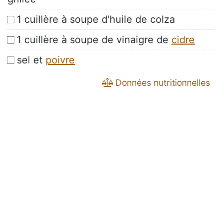
1 cuillère à soupe d'huile de colza
1 cuillère à soupe de vinaigre de
cidre
sel et
poivre
Données nutritionnelles