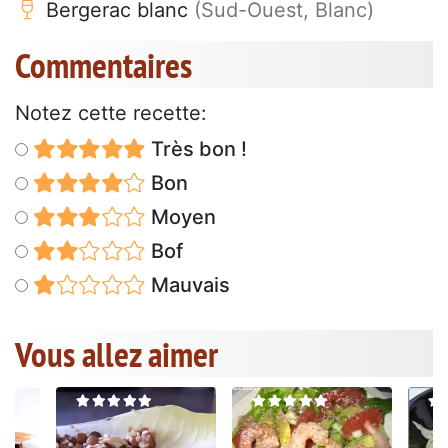
Bergerac blanc
(Sud-Ouest, Blanc)
Commentaires
Notez cette recette:
Très bon !
Bon
Moyen
Bof
Mauvais
Vous allez aimer