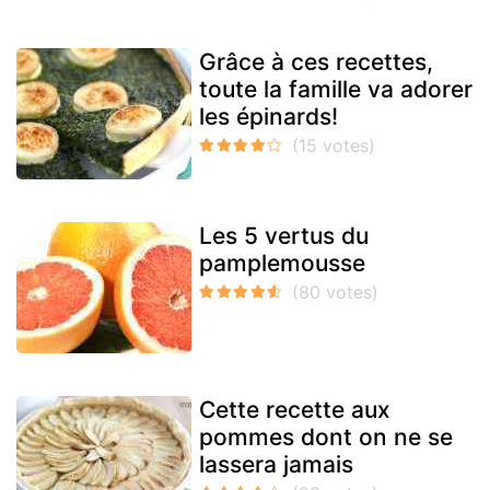
Grâce à ces recettes,
toute la famille va adorer
les épinards!
Les 5 vertus du
pamplemousse
Cette recette aux
pommes dont on ne se
lassera jamais