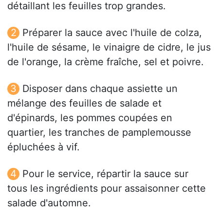
détaillant les feuilles trop grandes.
Préparer la sauce avec l'huile de colza,
l'huile de sésame, le vinaigre de cidre, le jus
de l'orange, la crème fraîche, sel et poivre.
Disposer dans chaque assiette un
mélange des feuilles de salade et
d'épinards, les pommes coupées en
quartier, les tranches de pamplemousse
épluchées à vif.
Pour le service, répartir la sauce sur
tous les ingrédients pour assaisonner cette
salade d'automne.