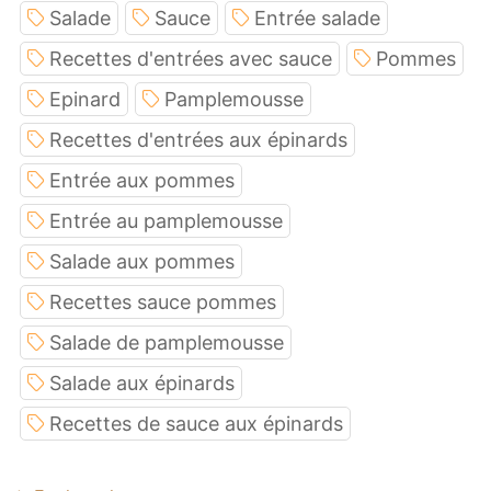
Salade
Sauce
Entrée salade
Recettes d'entrées avec sauce
Pommes
Epinard
Pamplemousse
Recettes d'entrées aux épinards
Entrée aux pommes
Entrée au pamplemousse
Salade aux pommes
Recettes sauce pommes
Salade de pamplemousse
Salade aux épinards
Recettes de sauce aux épinards