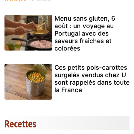
Menu sans gluten, 6
août : un voyage au
Portugal avec des
saveurs fraîches et
colorées
Ces petits pois-carottes
surgelés vendus chez U
sont rappelés dans toute
la France
Recettes