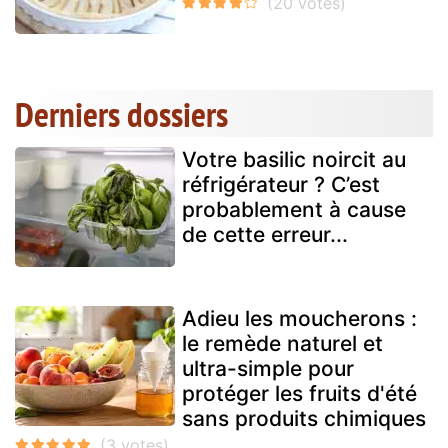
Derniers dossiers
Votre basilic noircit au
réfrigérateur ? C’est
probablement à cause
de cette erreur...
Adieu les moucherons :
le remède naturel et
ultra-simple pour
protéger les fruits d'été
sans produits chimiques