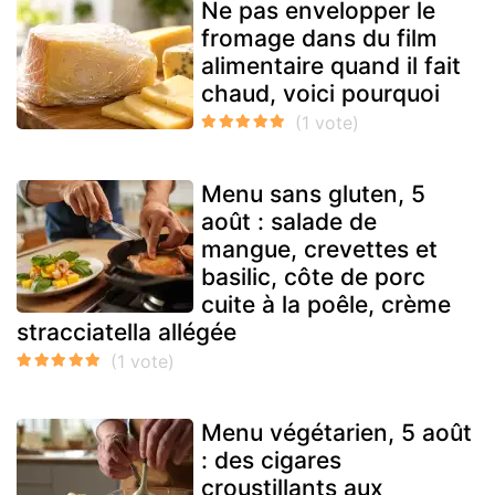
Ne pas envelopper le
fromage dans du film
alimentaire quand il fait
chaud, voici pourquoi
Menu sans gluten, 5
août : salade de
mangue, crevettes et
basilic, côte de porc
cuite à la poêle, crème
stracciatella allégée
Menu végétarien, 5 août
: des cigares
croustillants aux