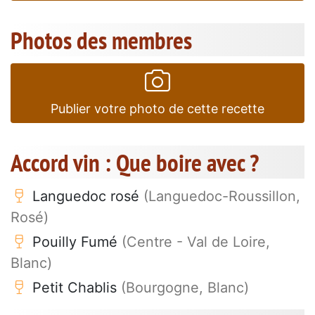
Photos des membres
Publier votre photo de cette recette
Accord vin : Que boire avec ?
Languedoc rosé
(Languedoc-Roussillon,
Rosé)
Pouilly Fumé
(Centre - Val de Loire,
Blanc)
Petit Chablis
(Bourgogne, Blanc)