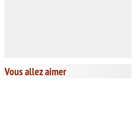
Vous allez aimer