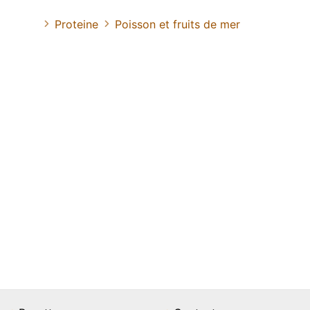
Proteine
Poisson et fruits de mer