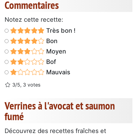
Commentaires
Notez cette recette:
Très bon !
Bon
Moyen
Bof
Mauvais
3/5, 3 votes
Verrines à l'avocat et saumon
fumé
Découvrez des recettes fraîches et