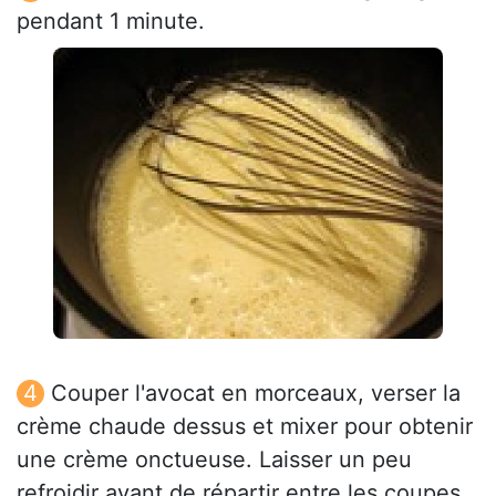
pendant 1 minute.
Couper l'avocat en morceaux, verser la
crème chaude dessus et mixer pour obtenir
une crème onctueuse. Laisser un peu
refroidir avant de répartir entre les coupes.