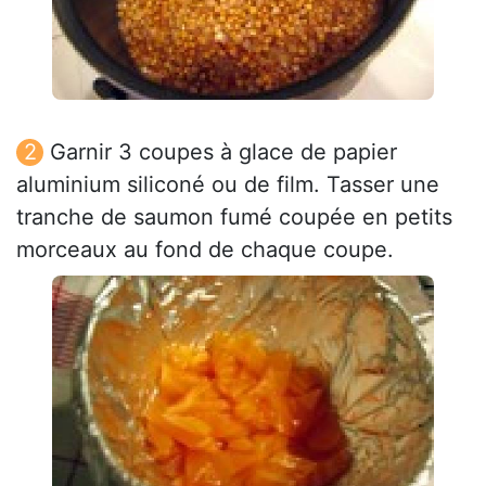
Garnir 3 coupes à glace de papier
aluminium siliconé ou de film. Tasser une
tranche de saumon fumé coupée en petits
morceaux au fond de chaque coupe.