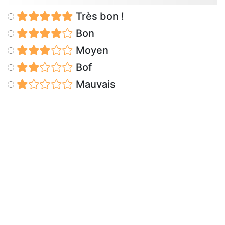
Très bon !
Bon
Moyen
Bof
Mauvais