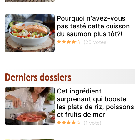
Pourquoi n'avez-vous
pas testé cette cuisson
du saumon plus tôt?!
Derniers dossiers
Cet ingrédient
surprenant qui booste
les plats de riz, poissons
et fruits de mer