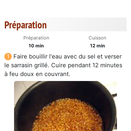
Préparation
Préparation
Cuisson
10 min
12 min
Faire bouillir l'eau avec du sel et verser
le sarrasin grillé. Cuire pendant 12 minutes
à feu doux en couvrant.