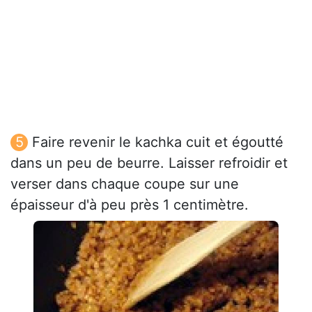
Faire revenir le kachka cuit et égoutté
dans un peu de beurre. Laisser refroidir et
verser dans chaque coupe sur une
épaisseur d'à peu près 1 centimètre.