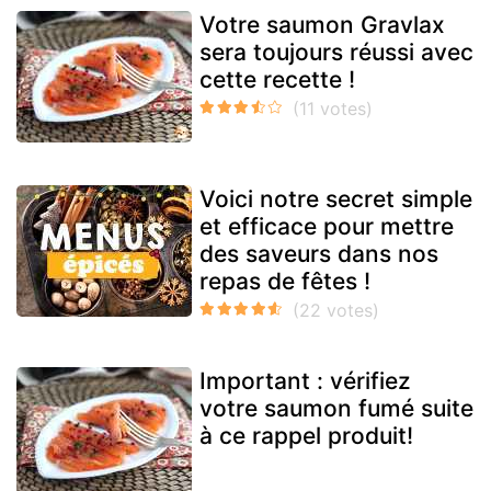
Votre saumon Gravlax
sera toujours réussi avec
cette recette !
Voici notre secret simple
et efficace pour mettre
des saveurs dans nos
repas de fêtes !
Important : vérifiez
votre saumon fumé suite
à ce rappel produit!