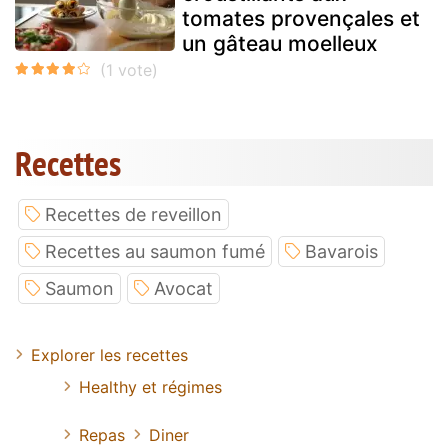
tomates provençales et
un gâteau moelleux
Recettes
Recettes de reveillon
Recettes au saumon fumé
Bavarois
Saumon
Avocat
Explorer les recettes
Healthy et régimes
Repas
Diner