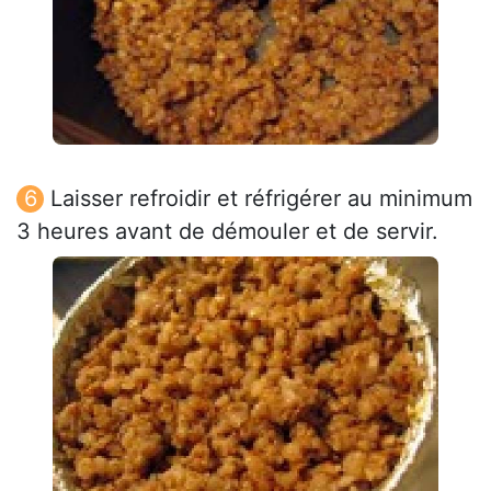
Laisser refroidir et réfrigérer au minimum
3 heures avant de démouler et de servir.