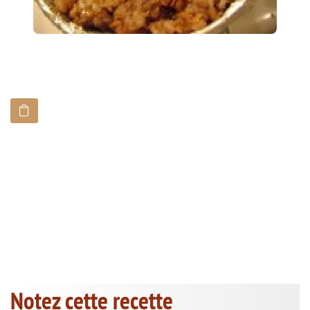
Notez cette recette