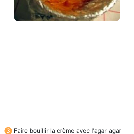
Faire bouillir la crème avec l'agar-agar