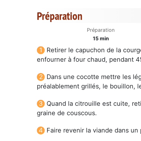
Préparation
Préparation
15 min
Retirer le capuchon de la courge
enfourner à four chaud, pendant 45
Dans une cocotte mettre les lé
préalablement grillés, le bouillon, l
Quand la citrouille est cuite, ret
graine de couscous.
Faire revenir la viande dans un