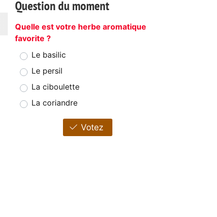
Question du moment
Quelle est votre herbe aromatique
favorite ?
Le basilic
Le persil
La ciboulette
La coriandre
Votez