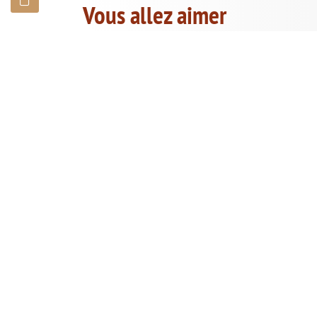
Vous allez aimer