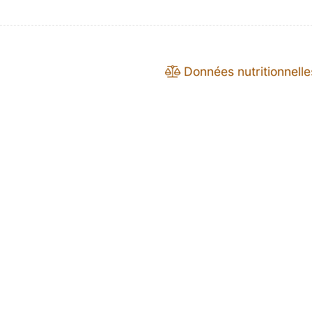
Données nutritionnelle