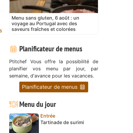
Menu sans gluten, 6 août : un
voyage au Portugal avec des
saveurs fraîches et colorées
s
Planificateur de menus
Ptitchef Vous offre la possibilité de
planifier vos menu par jour, par
semaine, d'avance pour les vacances.
Planificateur de menus
Menu du jour
Entrée
Tartinade de surimi