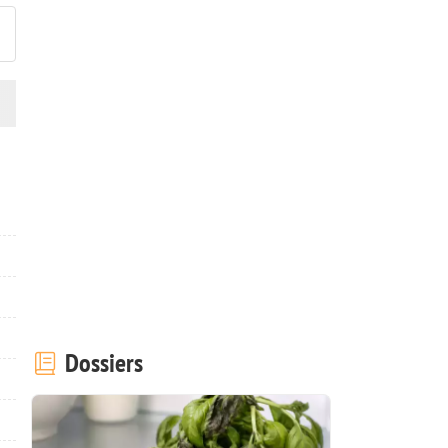
Dossiers