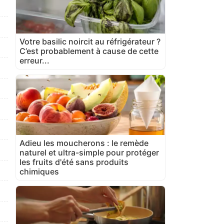
Votre basilic noircit au réfrigérateur ?
C’est probablement à cause de cette
erreur...
Adieu les moucherons : le remède
naturel et ultra-simple pour protéger
les fruits d'été sans produits
chimiques