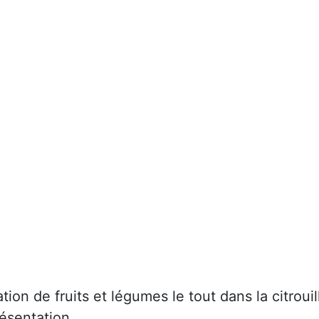
ion de fruits et légumes le tout dans la citrouil
résentation.