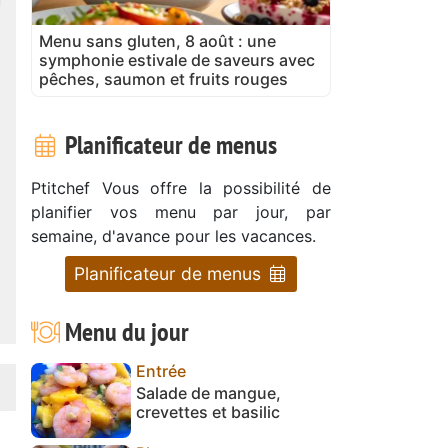
Menu sans gluten, 8 août : une
symphonie estivale de saveurs avec
pêches, saumon et fruits rouges
Planificateur de menus
Ptitchef Vous offre la possibilité de
planifier vos menu par jour, par
semaine, d'avance pour les vacances.
Planificateur de menus
Menu du jour
Entrée
Salade de mangue,
crevettes et basilic