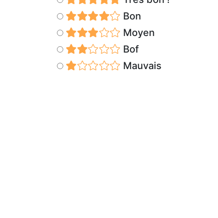
Bon
Moyen
Bof
Mauvais