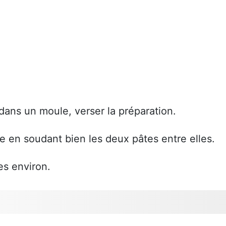
dans un moule, verser la préparation.
te en soudant bien les deux pâtes entre elles.
es environ.