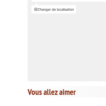
Vous allez aimer