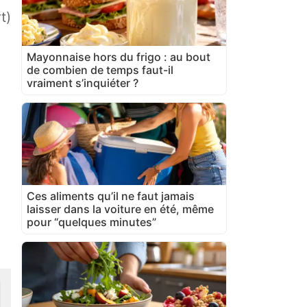
t)
Mayonnaise hors du frigo : au bout
de combien de temps faut-il
vraiment s’inquiéter ?
Ces aliments qu’il ne faut jamais
laisser dans la voiture en été, même
pour “quelques minutes”