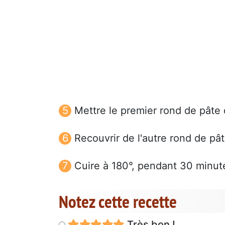
Mettre le premier rond de pâte 
Recouvrir de l'autre rond de pâ
Cuire à 180°, pendant 30 minut
Notez cette recette
Très bon !