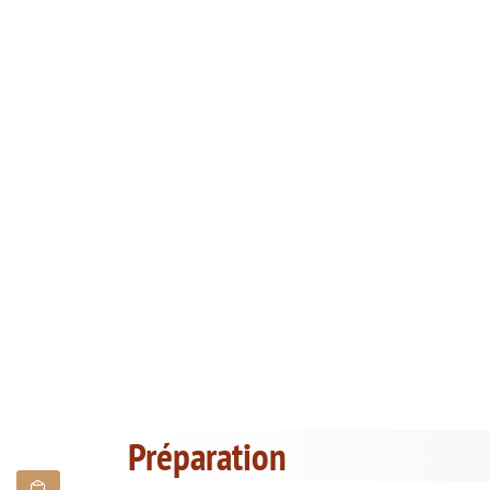
Préparation