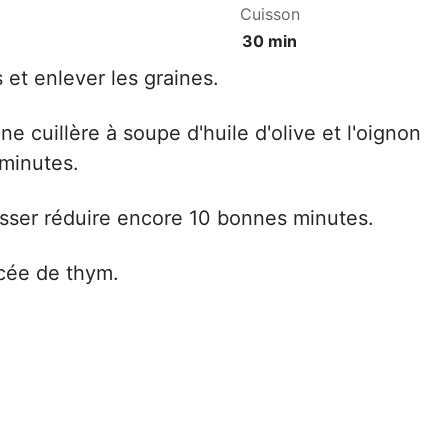
Cuisson
30 min
 et enlever les graines.
ne cuillère à soupe d'huile d'olive et l'oignon
minutes.
aisser réduire encore 10 bonnes minutes.
ncée de thym.