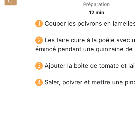
Préparation
12 min
Couper les poivrons en lamelles
Les faire cuire à la poêle avec u
émincé pendant une quinzaine de 
Ajouter la boite de tomate et l
Saler, poivrer et mettre une pi