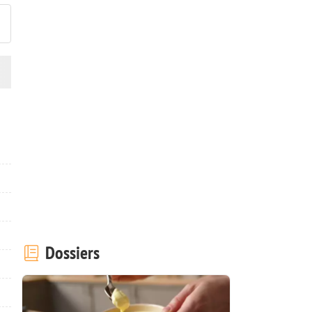
Dossiers