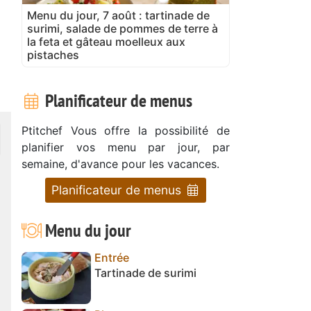
Menu du jour, 7 août : tartinade de
surimi, salade de pommes de terre à
la feta et gâteau moelleux aux
pistaches
Planificateur de menus
Ptitchef Vous offre la possibilité de
planifier vos menu par jour, par
semaine, d'avance pour les vacances.
Planificateur de menus
Menu du jour
Entrée
Tartinade de surimi