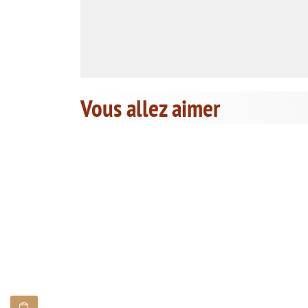
Vous allez aimer