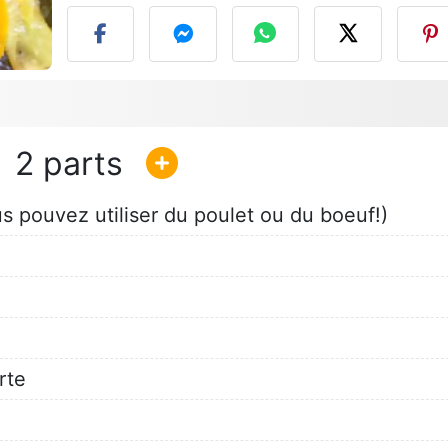
2
 pouvez utiliser du poulet ou du boeuf!)
rte