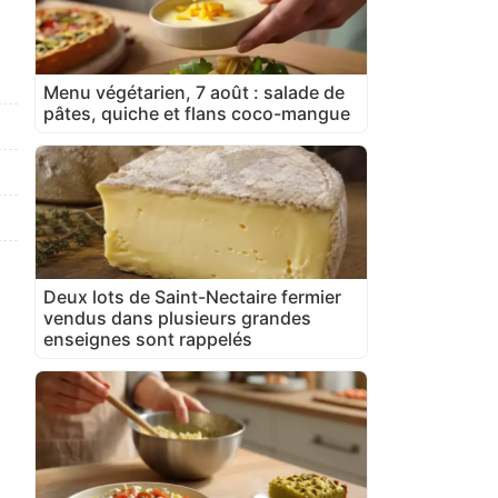
Menu végétarien, 7 août : salade de
pâtes, quiche et flans coco-mangue
Deux lots de Saint-Nectaire fermier
vendus dans plusieurs grandes
enseignes sont rappelés