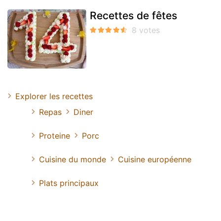
Recettes de fêtes
Explorer les recettes
Repas
Diner
Proteine
Porc
Cuisine du monde
Cuisine européenne
Plats principaux