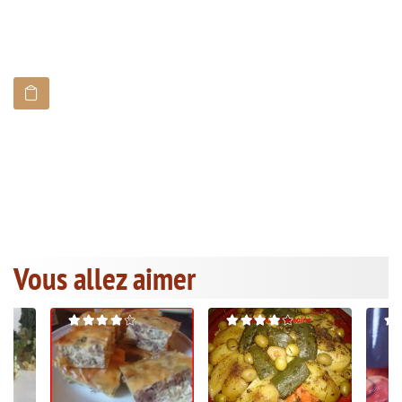
Vous allez aimer