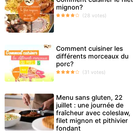
mignon?
Comment cuisiner les
différents morceaux du
porc?
Menu sans gluten, 22
juillet : une journée de
fraîcheur avec coleslaw,
filet mignon et pithivier
fondant