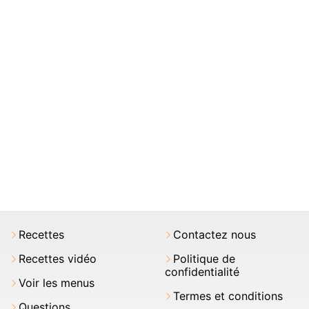
Recettes
Contactez nous
Recettes vidéo
Politique de
confidentialité
Voir les menus
Termes et conditions
Questions