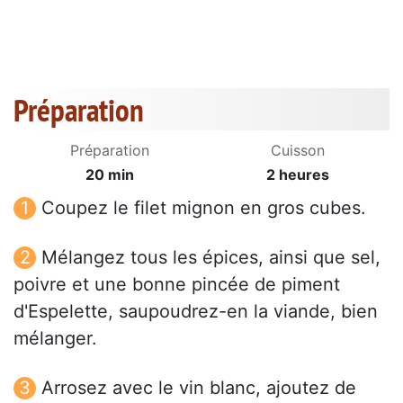
Préparation
Préparation
Cuisson
20 min
2 heures
Coupez le filet mignon en gros cubes.
Mélangez tous les épices, ainsi que sel,
poivre et une bonne pincée de piment
d'Espelette, saupoudrez-en la viande, bien
mélanger.
Arrosez avec le vin blanc, ajoutez de