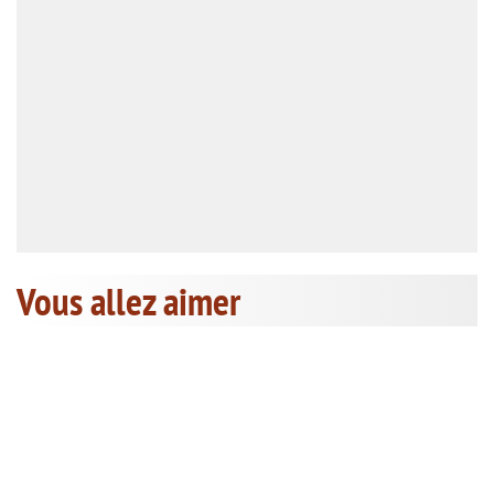
Vous allez aimer