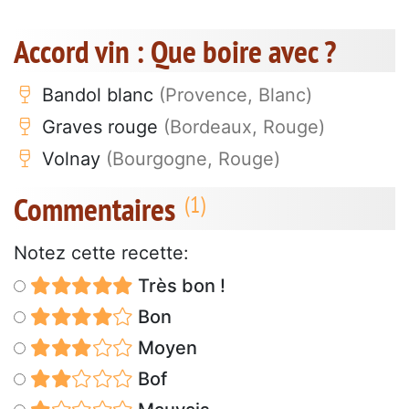
Accord vin : Que boire avec ?
Bandol blanc
(Provence, Blanc)
Graves rouge
(Bordeaux, Rouge)
Volnay
(Bourgogne, Rouge)
Commentaires
Notez cette recette:
Très bon !
Bon
Moyen
Bof