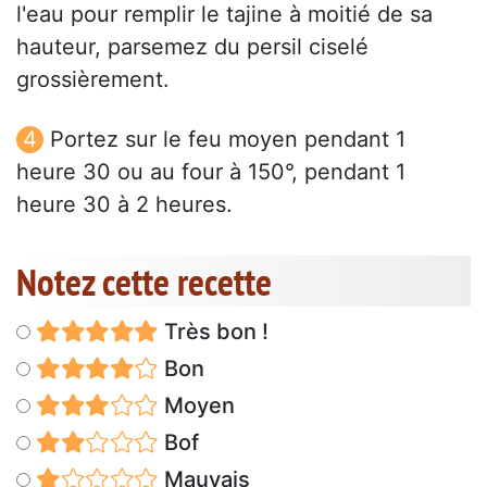
l'eau pour remplir le tajine à moitié de sa
hauteur, parsemez du persil ciselé
grossièrement.
Portez sur le feu moyen pendant 1
heure 30 ou au four à 150°, pendant 1
heure 30 à 2 heures.
Notez cette recette
Très bon !
Bon
Moyen
Bof
Mauvais