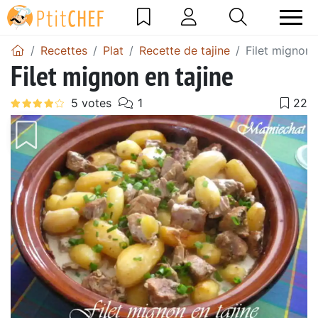
Recettes
Plat
Recette de tajine
Filet mignon 
Filet mignon en tajine