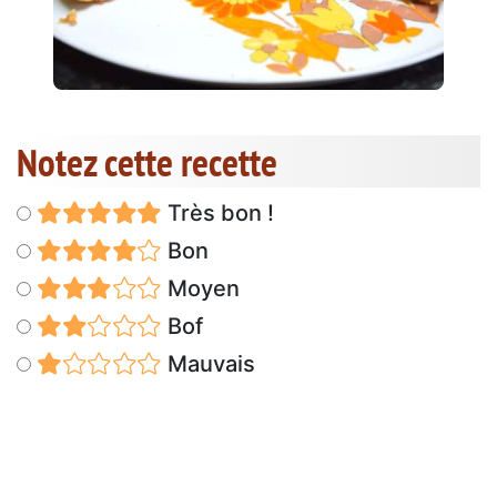
Notez cette recette
Très bon !
Bon
Moyen
Bof
Mauvais