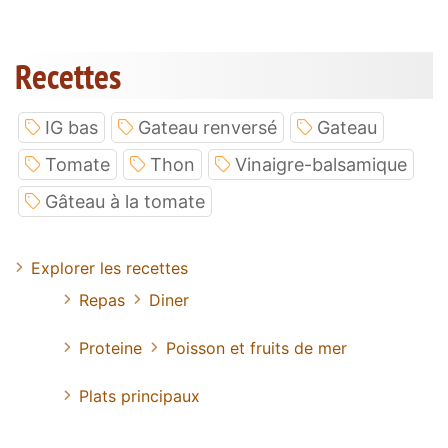
Recettes
IG bas
Gateau renversé
Gateau
Tomate
Thon
Vinaigre-balsamique
Gâteau à la tomate
Explorer les recettes
Repas
Diner
Proteine
Poisson et fruits de mer
Plats principaux