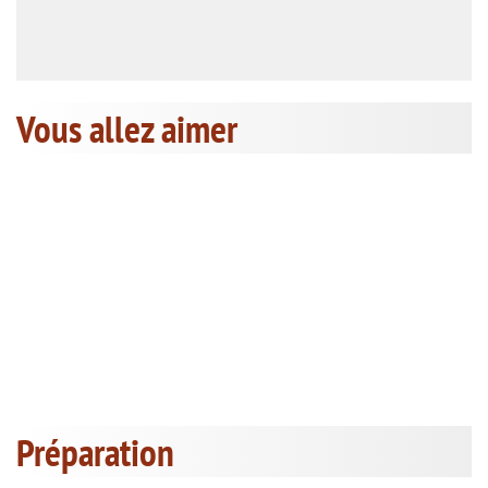
Vous allez aimer
Préparation