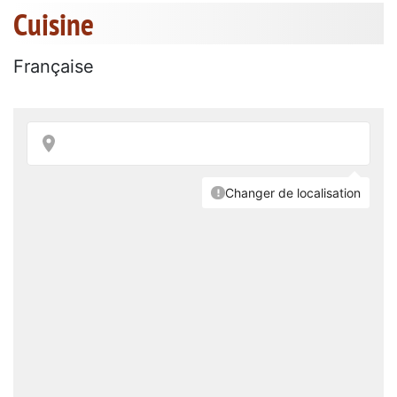
Cuisine
Française