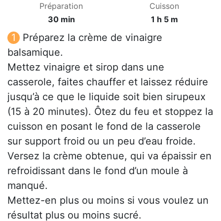
Préparation
Cuisson
30 min
1 h 5 m
Préparez la crème de vinaigre
balsamique.
Mettez vinaigre et sirop dans une
casserole, faites chauffer et laissez réduire
jusqu’à ce que le liquide soit bien sirupeux
(15 à 20 minutes). Ôtez du feu et stoppez la
cuisson en posant le fond de la casserole
sur support froid ou un peu d’eau froide.
Versez la crème obtenue, qui va épaissir en
refroidissant dans le fond d’un moule à
manqué.
Mettez-en plus ou moins si vous voulez un
résultat plus ou moins sucré.