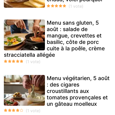
Menu sans gluten, 5
août : salade de
mangue, crevettes et
basilic, côte de porc
cuite à la poêle, crème
stracciatella allégée
Menu végétarien, 5 août
: des cigares
croustillants aux
tomates provençales et
un gâteau moelleux