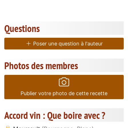
Questions
Poser une question à l'auteur
Photos des membres
Publier votre photo de cette recette
Accord vin : Que boire avec ?