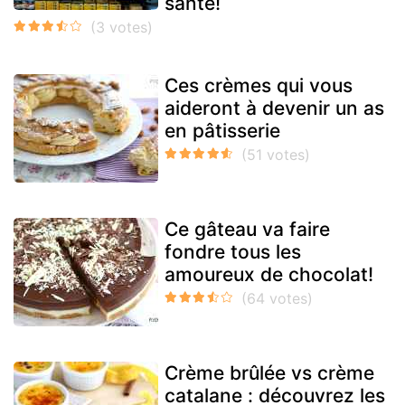
santé!
Ces crèmes qui vous
aideront à devenir un as
en pâtisserie
Ce gâteau va faire
fondre tous les
amoureux de chocolat!
Crème brûlée vs crème
catalane : découvrez les