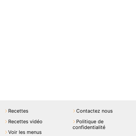
Recettes
Contactez nous
Recettes vidéo
Politique de
confidentialité
Voir les menus