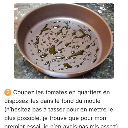
Coupez les tomates en quartiers en
disposez-les dans le fond du moule
(n’hésitez pas à tasser pour en mettre le
plus possible, je trouve que pour mon
premier essai, je n’en avais pas mis assez).