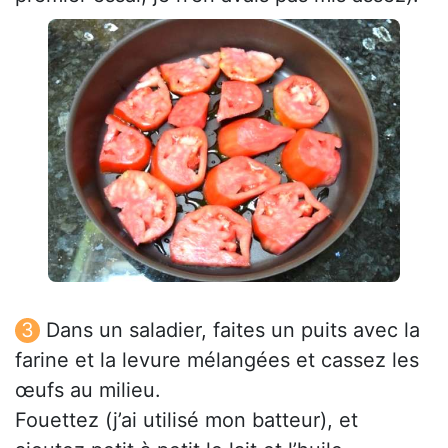
Dans un saladier, faites un puits avec la
farine et la levure mélangées et cassez les
œufs au milieu.
Fouettez (j’ai utilisé mon batteur), et