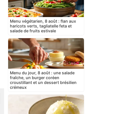
Menu végétarien, 8 août : flan aux
haricots verts, tagliatelle feta et
salade de fruits estivale
Menu du jour, 8 août : une salade
fraîche, un burger coréen
croustillant et un dessert brésilien
crémeux