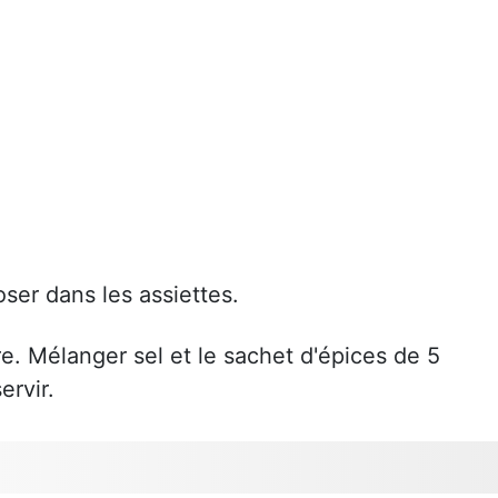
ser dans les assiettes.
re. Mélanger sel et le sachet d'épices de 5
ervir.