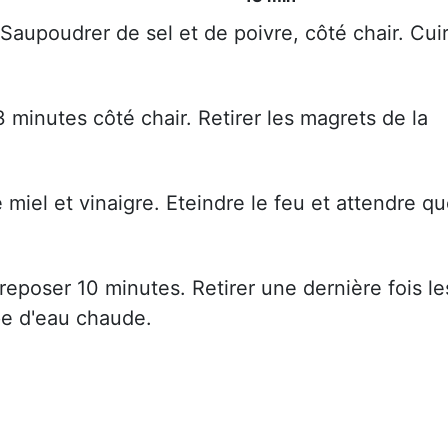
 Saupoudrer de sel et de poivre, côté chair. Cui
 minutes côté chair. Retirer les magrets de la
miel et vinaigre. Eteindre le feu et attendre q
reposer 10 minutes. Retirer une dernière fois le
upe d'eau chaude.