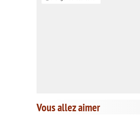
Vous allez aimer