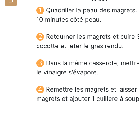
Quadriller la peau des magrets.
10 minutes côté peau.
Retourner les magrets et cuire 3
cocotte et jeter le gras rendu.
Dans la même casserole, mettre 
le vinaigre s'évapore.
Remettre les magrets et laisser 
magrets et ajouter 1 cuillère à so