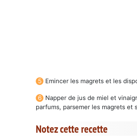
Emincer les magrets et les dispo
Napper de jus de miel et vinaig
parfums, parsemer les magrets et s
Notez cette recette