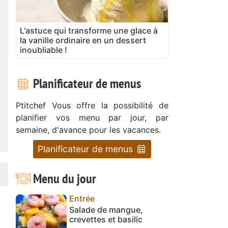
L'astuce qui transforme une glace à
la vanille ordinaire en un dessert
inoubliable !
Planificateur de menus
Ptitchef Vous offre la possibilité de
planifier vos menu par jour, par
semaine, d'avance pour les vacances.
Planificateur de menus
Menu du jour
Entrée
Salade de mangue,
crevettes et basilic