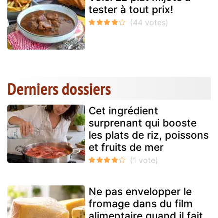
tester à tout prix!
Derniers dossiers
Cet ingrédient
surprenant qui booste
les plats de riz, poissons
et fruits de mer
Ne pas envelopper le
fromage dans du film
alimentaire quand il fait