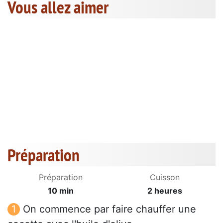
Vous allez aimer
Préparation
Préparation
Cuisson
10 min
2 heures
On commence par faire chauffer une