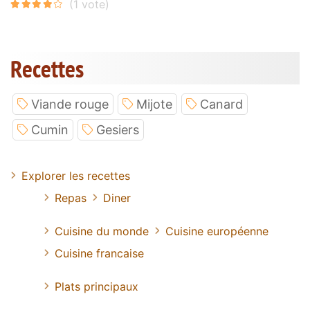
Recettes
Viande rouge
Mijote
Canard
Cumin
Gesiers
Explorer les recettes
Repas
Diner
Cuisine du monde
Cuisine européenne
Cuisine francaise
Plats principaux