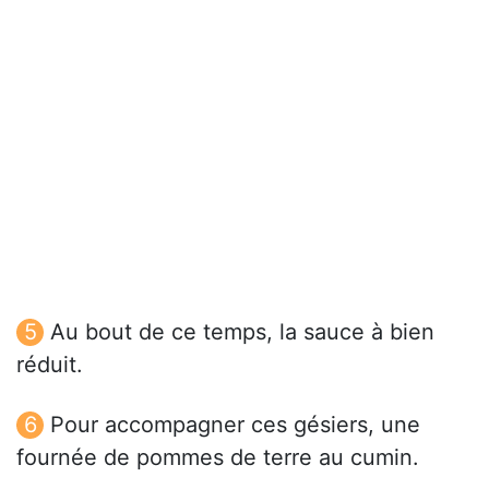
Au bout de ce temps, la sauce à bien
réduit.
Pour accompagner ces gésiers, une
fournée de pommes de terre au cumin.