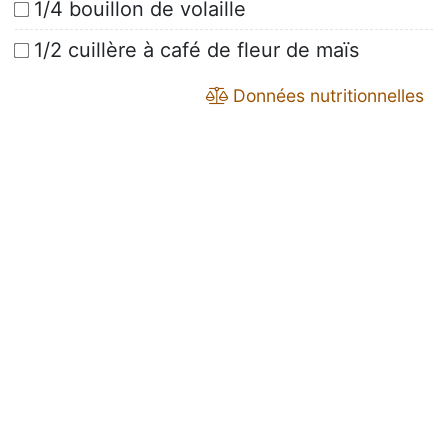
1/4 bouillon de volaille
1/2 cuillère à café de fleur de maïs
Données nutritionnelles