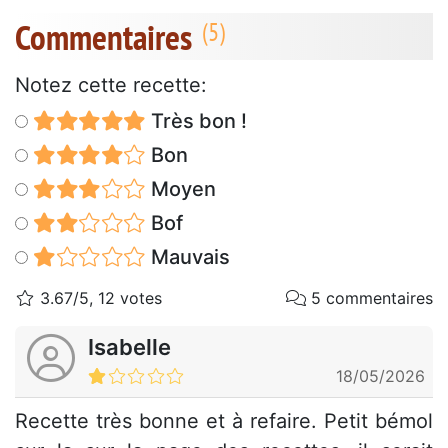
Commentaires
Notez cette recette:
Très bon !
Bon
Moyen
Bof
Mauvais
3.67/5, 12 votes
5 commentaires
Isabelle
18/05/2026
Recette très bonne et à refaire. Petit bémol