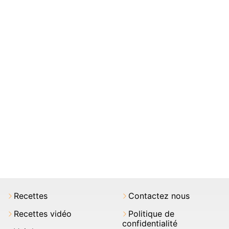
Recettes
Contactez nous
Recettes vidéo
Politique de
confidentialité