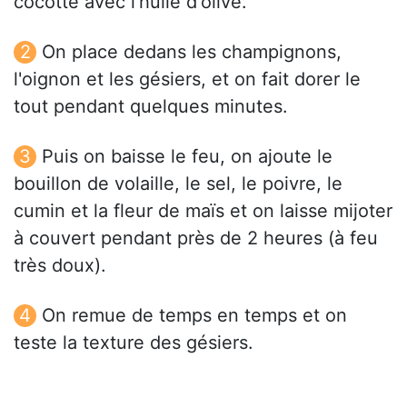
cocotte avec l'huile d'olive.
On place dedans les champignons,
l'oignon et les gésiers, et on fait dorer le
tout pendant quelques minutes.
Puis on baisse le feu, on ajoute le
bouillon de volaille, le sel, le poivre, le
cumin et la fleur de maïs et on laisse mijoter
à couvert pendant près de 2 heures (à feu
très doux).
On remue de temps en temps et on
teste la texture des gésiers.