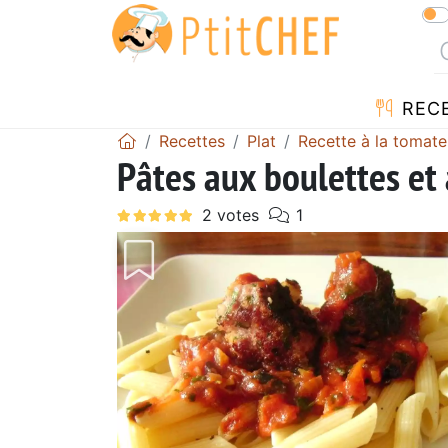
REC
Recettes
Plat
Recette à la tomate
Pâtes aux boulettes et