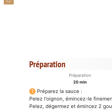
Préparation
Préparation
20 min
Préparez la sauce :
Pelez l'oignon, émincez-le finemen
Pelez, dégermez et émincez 2 gous