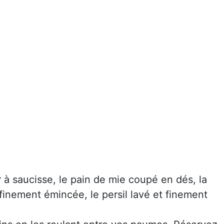
 à saucisse, le pain de mie coupé en dés, la
finement émincée, le persil lavé et finement