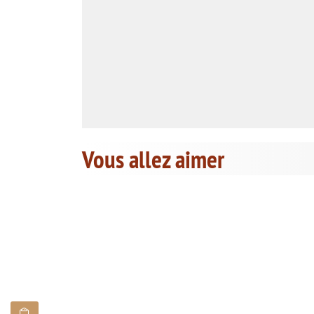
Vous allez aimer