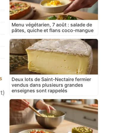
Menu végétarien, 7 août : salade de
pâtes, quiche et flans coco-mangue
s
Deux lots de Saint-Nectaire fermier
vendus dans plusieurs grandes
enseignes sont rappelés
t)