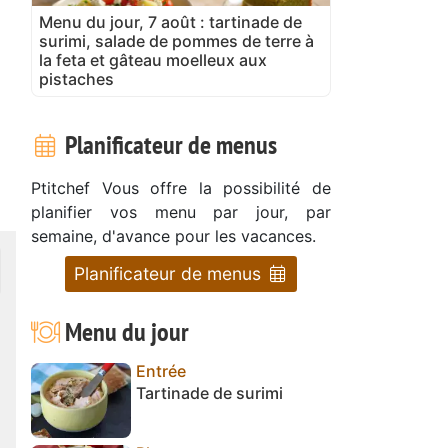
Menu du jour, 7 août : tartinade de
surimi, salade de pommes de terre à
la feta et gâteau moelleux aux
pistaches
Planificateur de menus
Ptitchef Vous offre la possibilité de
planifier vos menu par jour, par
semaine, d'avance pour les vacances.
Planificateur de menus
Menu du jour
Entrée
Tartinade de surimi