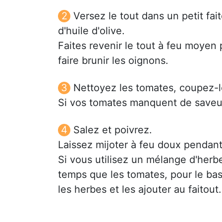
Versez le tout dans un petit fai
d'huile d'olive.
Faites revenir le tout à feu moye
faire brunir les oignons.
Nettoyez les tomates, coupez-l
Si vos tomates manquent de saveur
Salez et poivrez.
Laissez mijoter à feu doux pendant
Si vous utilisez un mélange d'her
temps que les tomates, pour le bas
les herbes et les ajouter au faitout.