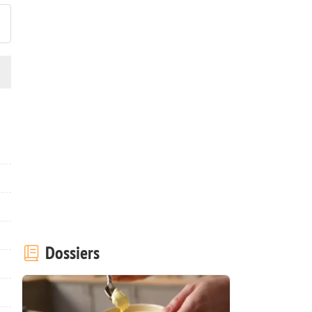
Dossiers