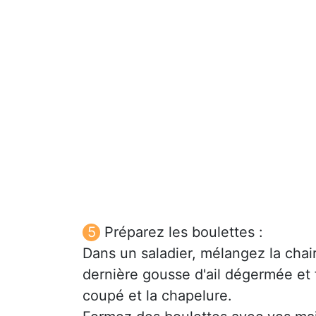
Préparez les boulettes :
Dans un saladier, mélangez la chair
dernière gousse d'ail dégermée et 
coupé et la chapelure.