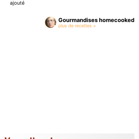
ajouté
Gourmandises homecooked