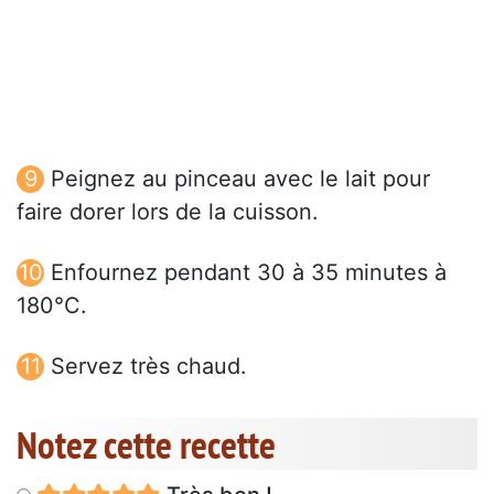
Peignez au pinceau avec le lait pour
faire dorer lors de la cuisson.
Enfournez pendant 30 à 35 minutes à
180°C.
Servez très chaud.
Notez cette recette