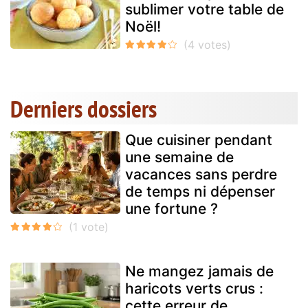
sublimer votre table de
Noël!
Derniers dossiers
Que cuisiner pendant
une semaine de
vacances sans perdre
de temps ni dépenser
une fortune ?
Ne mangez jamais de
haricots verts crus :
cette erreur de