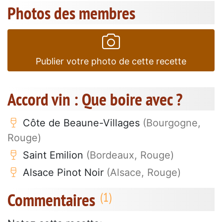
Photos des membres
Publier votre photo de cette recette
Accord vin : Que boire avec ?
Côte de Beaune-Villages
(Bourgogne,
Rouge)
Saint Emilion
(Bordeaux, Rouge)
Alsace Pinot Noir
(Alsace, Rouge)
Commentaires