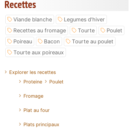
Recettes
Viande blanche
Legumes d'hiver
Recettes au fromage
Tourte
Poulet
Poireau
Bacon
Tourte au poulet
Tourte aux poireaux
Explorer les recettes
Proteine
Poulet
Fromage
Plat au four
Plats principaux