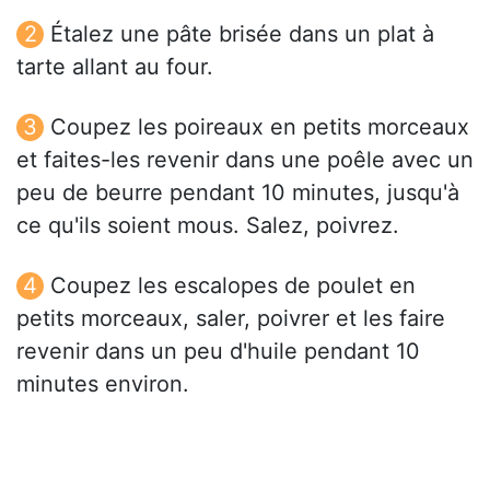
Étalez une pâte brisée dans un plat à
tarte allant au four.
Coupez les poireaux en petits morceaux
et faites-les revenir dans une poêle avec un
peu de beurre pendant 10 minutes, jusqu'à
ce qu'ils soient mous. Salez, poivrez.
Coupez les escalopes de poulet en
petits morceaux, saler, poivrer et les faire
revenir dans un peu d'huile pendant 10
minutes environ.