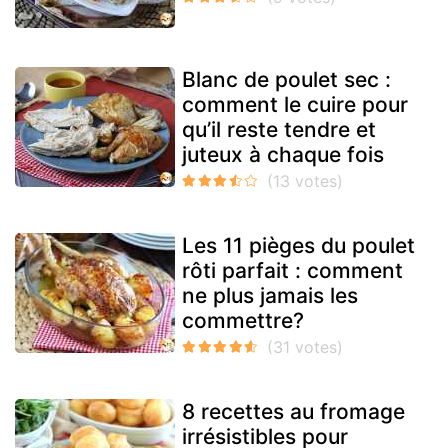
Blanc de poulet sec :
comment le cuire pour
qu’il reste tendre et
juteux à chaque fois
Les 11 pièges du poulet
rôti parfait : comment
ne plus jamais les
commettre?
8 recettes au fromage
irrésistibles pour