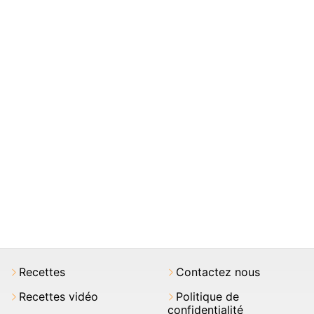
Recettes
Contactez nous
Recettes vidéo
Politique de
confidentialité