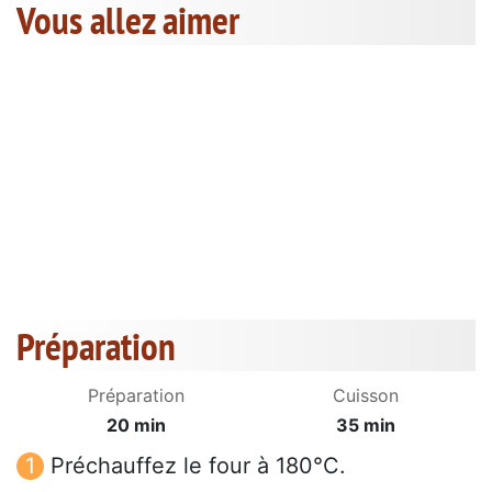
Vous allez aimer
Préparation
Préparation
Cuisson
20 min
35 min
Préchauffez le four à 180°C.