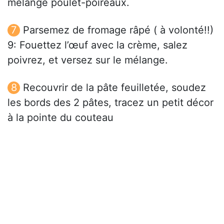
mélange poulet-poireaux.
Parsemez de fromage râpé ( à volonté!!)
9: Fouettez l’œuf avec la crème, salez
poivrez, et versez sur le mélange.
Recouvrir de la pâte feuilletée, soudez
les bords des 2 pâtes, tracez un petit décor
à la pointe du couteau