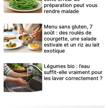
préparation peut vous
rendre malade
Menu sans gluten, 7
août : des roulés de
courgette, une salade
estivale et un riz au lait
exotique
Légumes bio : l’eau
suffit-elle vraiment pour
les laver correctement ?