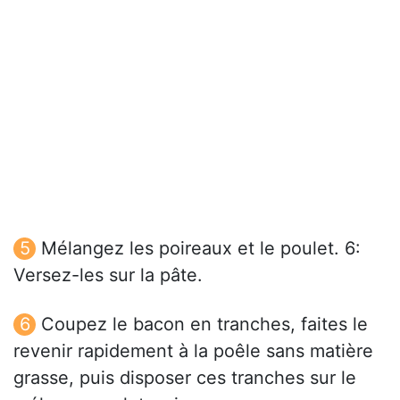
Mélangez les poireaux et le poulet. 6:
Versez-les sur la pâte.
Coupez le bacon en tranches, faites le
revenir rapidement à la poêle sans matière
grasse, puis disposer ces tranches sur le