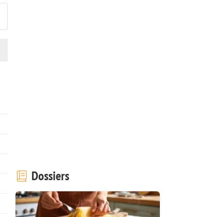
Dossiers