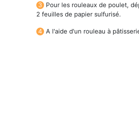
Pour les rouleaux de poulet, d
2 feuilles de papier sulfurisé.
A l'aide d'un rouleau à pâtisseri