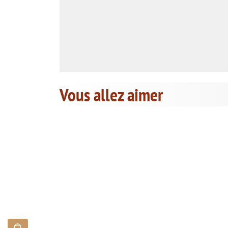
Vous allez aimer