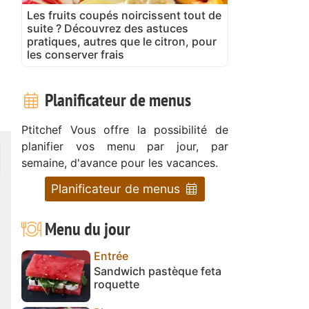
Les fruits coupés noircissent tout de
suite ? Découvrez des astuces
pratiques, autres que le citron, pour
les conserver frais
Planificateur de menus
Ptitchef Vous offre la possibilité de
planifier vos menu par jour, par
semaine, d'avance pour les vacances.
Planificateur de menus
Menu du jour
Entrée
Sandwich pastèque feta
roquette