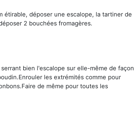
m étirable, déposer une escalope, la tartiner de
déposer 2 bouchées fromagères.
 serrant bien l'escalope sur elle-même de façon
boudin.Enrouler les extrémités comme pour
onbons.Faire de même pour toutes les