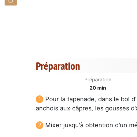
Préparation
Préparation
20 min
Pour la tapenade, dans le bol d'
anchois aux câpres, les gousses d'a
Mixer jusqu'à obtention d'un 