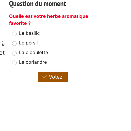
Question du moment
Quelle est votre herbe aromatique
favorite ?
Le basilic
Le persil
'à
et
La ciboulette
La coriandre
Votez