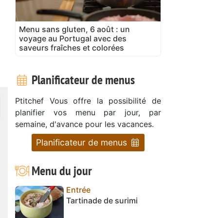
Menu sans gluten, 6 août : un
voyage au Portugal avec des
saveurs fraîches et colorées
Planificateur de menus
Ptitchef Vous offre la possibilité de
planifier vos menu par jour, par
semaine, d'avance pour les vacances.
Planificateur de menus
Menu du jour
Entrée
Tartinade de surimi