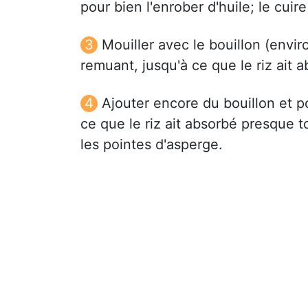
pour bien l'enrober d'huile; le cui
Mouiller avec le bouillon (envir
remuant, jusqu'à ce que le riz ait a
Ajouter encore du bouillon et p
ce que le riz ait absorbé presque to
les pointes d'asperge.