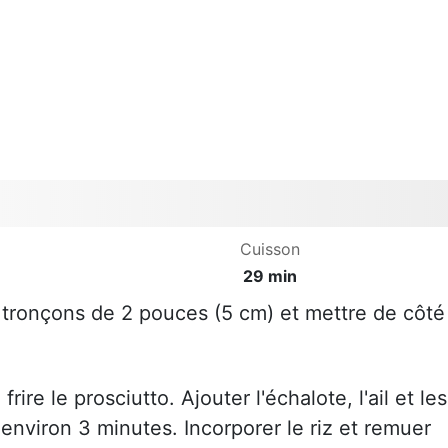
Cuisson
29 min
 tronçons de 2 pouces (5 cm) et mettre de côté
 frire le prosciutto. Ajouter l'échalote, l'ail et les
 environ 3 minutes. Incorporer le riz et remuer