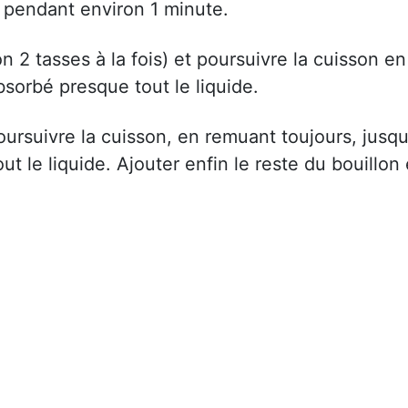
re pendant environ 1 minute.
on 2 tasses à la fois) et poursuivre la cuisson en
bsorbé presque tout le liquide.
oursuivre la cuisson, en remuant toujours, jusqu
ut le liquide. Ajouter enfin le reste du bouillon 