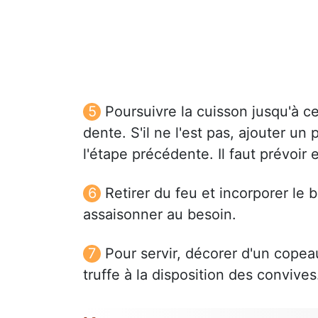
Poursuivre la cuisson jusqu'à ce q
dente. S'il ne l'est pas, ajouter u
l'étape précédente. Il faut prévoir
Retirer du feu et incorporer le b
assaisonner au besoin.
Pour servir, décorer d'un copeau
truffe à la disposition des convives