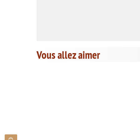
Vous allez aimer