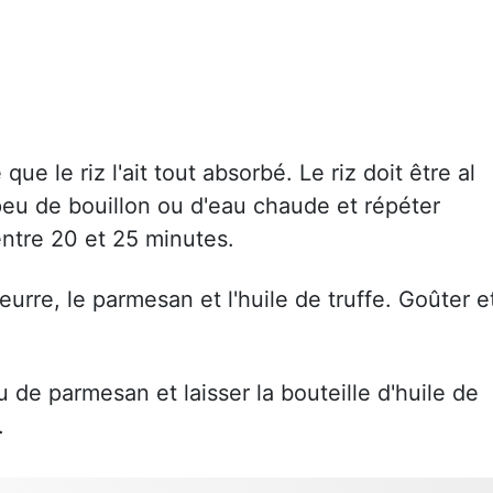
ue le riz l'ait tout absorbé. Le riz doit être al
n peu de bouillon ou d'eau chaude et répéter
 entre 20 et 25 minutes.
eurre, le parmesan et l'huile de truffe. Goûter e
 de parmesan et laisser la bouteille d'huile de
.