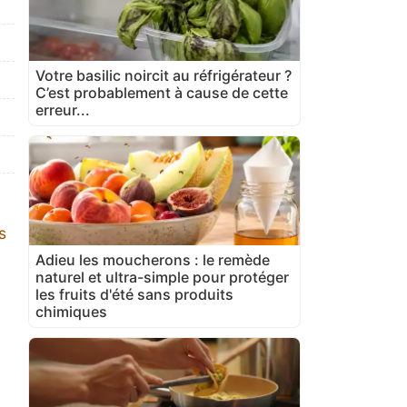
Votre basilic noircit au réfrigérateur ?
C’est probablement à cause de cette
erreur...
s
Adieu les moucherons : le remède
naturel et ultra-simple pour protéger
les fruits d'été sans produits
chimiques