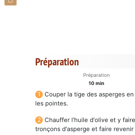
Préparation
Préparation
10 min
Couper la tige des asperges en
les pointes.
Chauffer l'huile d'olive et y faire
tronçons d'asperge et faire revenir