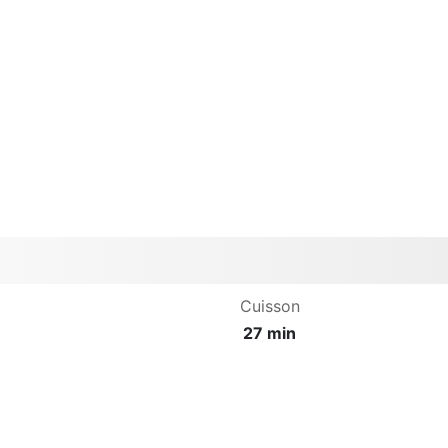
Cuisson
27 min