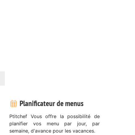
Planificateur de menus
Ptitchef Vous offre la possibilité de
planifier vos menu par jour, par
semaine, d'avance pour les vacances.