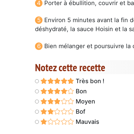
Porter à ébullition, couvrir et 
Environ 5 minutes avant la fin d
déshydraté, la sauce Hoisin et la 
Bien mélanger et poursuivre la 
Notez cette recette
Très bon !
Bon
Moyen
Bof
Mauvais