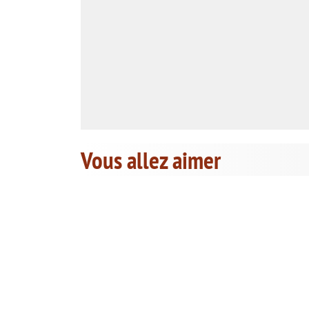
Vous allez aimer