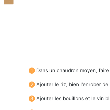
Dans un chaudron moyen, faire 
Ajouter le riz, bien l'enrober de
Ajouter les bouillons et le vin b