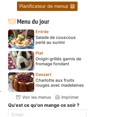
Planificateur de menus
Menu du jour
Entrée
Salade de couscous
perlé au surimi
Plat
Onigiri grillés garnis de
fromage fondant
Dessert
Charlotte aux fruits
rouges avec madeleines
.
Voir les menus
Imprimer
Qu'est ce qu'on mange ce soir ?