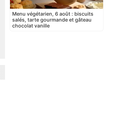
Menu végétarien, 6 août : biscuits
salés, tarte gourmande et gâteau
chocolat vanille