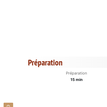
Préparation
Préparation
15 min