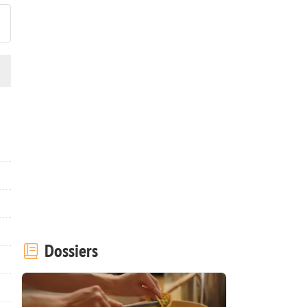
Dossiers