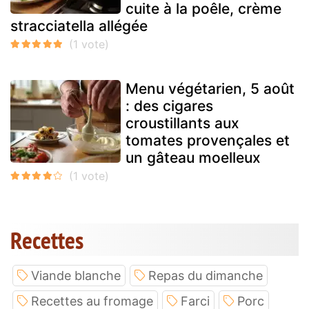
cuite à la poêle, crème
stracciatella allégée
Menu végétarien, 5 août
: des cigares
croustillants aux
tomates provençales et
un gâteau moelleux
Recettes
Viande blanche
Repas du dimanche
Recettes au fromage
Farci
Porc