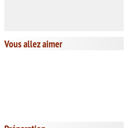
Vous allez aimer