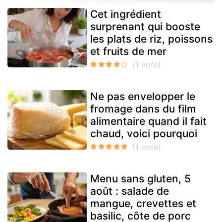
Cet ingrédient
surprenant qui booste
les plats de riz, poissons
et fruits de mer
Ne pas envelopper le
fromage dans du film
alimentaire quand il fait
chaud, voici pourquoi
Menu sans gluten, 5
août : salade de
mangue, crevettes et
basilic, côte de porc