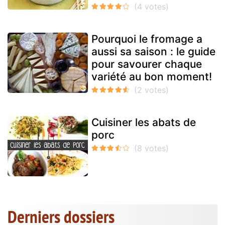
Pourquoi le fromage a
aussi sa saison : le guide
pour savourer chaque
variété au bon moment!
Cuisiner les abats de
porc
Derniers dossiers