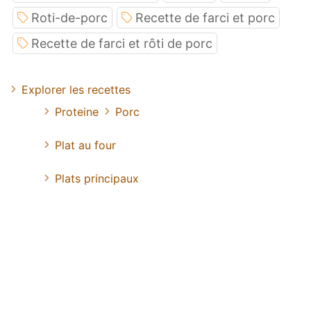
Roti-de-porc
Recette de farci et porc
Recette de farci et rôti de porc
Explorer les recettes
Proteine
Porc
Plat au four
Plats principaux