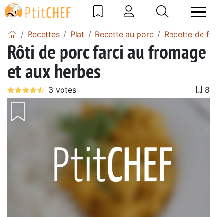
Recettes
Plat
Recette au porc
Recette de far
Rôti de porc farci au fromage
et aux herbes