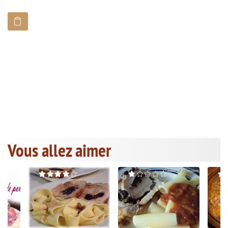
Vous allez aimer