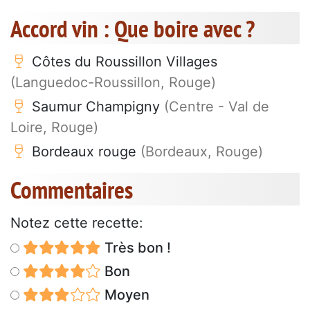
Accord vin : Que boire avec ?
Côtes du Roussillon Villages
(Languedoc-Roussillon, Rouge)
Saumur Champigny
(Centre - Val de
Loire, Rouge)
Bordeaux rouge
(Bordeaux, Rouge)
Commentaires
Notez cette recette:
Très bon !
Bon
Moyen