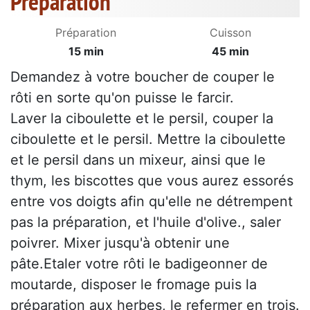
Préparation
Préparation
Cuisson
15 min
45 min
Demandez à votre boucher de couper le
rôti en sorte qu'on puisse le farcir.
Laver la ciboulette et le persil, couper la
ciboulette et le persil. Mettre la ciboulette
et le persil dans un mixeur, ainsi que le
thym, les biscottes que vous aurez essorés
entre vos doigts afin qu'elle ne détrempent
pas la préparation, et l'huile d'olive., saler
poivrer. Mixer jusqu'à obtenir une
pâte.Etaler votre rôti le badigeonner de
moutarde, disposer le fromage puis la
préparation aux herbes, le refermer en trois.