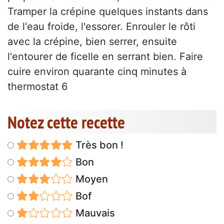
Tramper la crépine quelques instants dans
de l'eau froide, l'essorer. Enrouler le rôti
avec la crépine, bien serrer, ensuite
l'entourer de ficelle en serrant bien. Faire
cuire environ quarante cinq minutes à
thermostat 6
Notez cette recette
Très bon !
Bon
Moyen
Bof
Mauvais