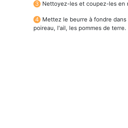
Nettoyez-les et coupez-les en 
Mettez le beurre à fondre dans u
poireau, l'ail, les pommes de terre