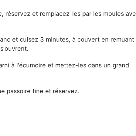
e, réservez et remplacez-les par les moules av
 blanc et cuisez 3 minutes, à couvert en remuant
 s'ouvrent.
rni à l'écumoire et mettez-les dans un grand
ne passoire fine et réservez.