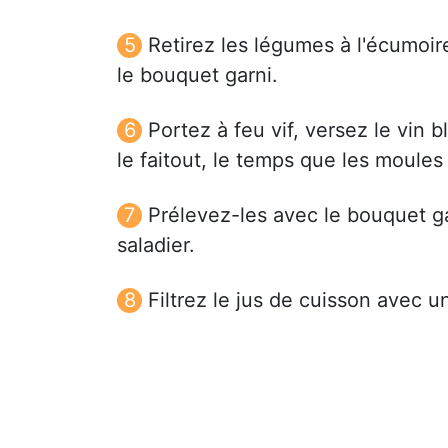
Retirez les légumes à l'écumoir
le bouquet garni.
Portez à feu vif, versez le vin
le faitout, le temps que les moules
Prélevez-les avec le bouquet ga
saladier.
Filtrez le jus de cuisson avec u