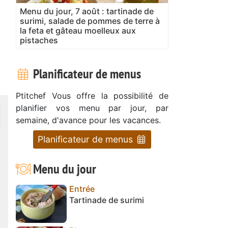
Menu du jour, 7 août : tartinade de
surimi, salade de pommes de terre à
la feta et gâteau moelleux aux
pistaches
Planificateur de menus
Ptitchef Vous offre la possibilité de
planifier vos menu par jour, par
semaine, d'avance pour les vacances.
Planificateur de menus
Menu du jour
Entrée
Tartinade de surimi