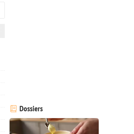
Dossiers