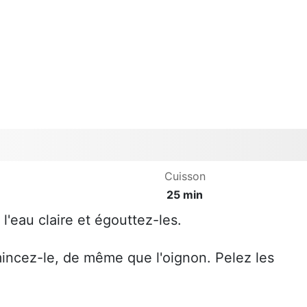
Cuisson
25 min
 l'eau claire et égouttez-les.
mincez-le, de même que l'oignon. Pelez les