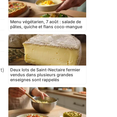
Menu végétarien, 7 août : salade de
pâtes, quiche et flans coco-mangue
t)
Deux lots de Saint-Nectaire fermier
vendus dans plusieurs grandes
enseignes sont rappelés