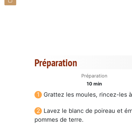
Préparation
Préparation
10 min
Grattez les moules, rincez-les à
Lavez le blanc de poireau et é
pommes de terre.