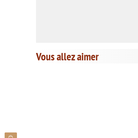
Vous allez aimer