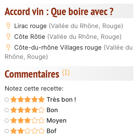
Accord vin : Que boire avec ?
Lirac rouge
(Vallée du Rhône, Rouge)
Côte Rôtie
(Vallée du Rhône, Rouge)
Côte-du-rhône Villages rouge
(Vallée du
Rhône, Rouge)
Commentaires
Notez cette recette:
Très bon !
Bon
Moyen
Bof