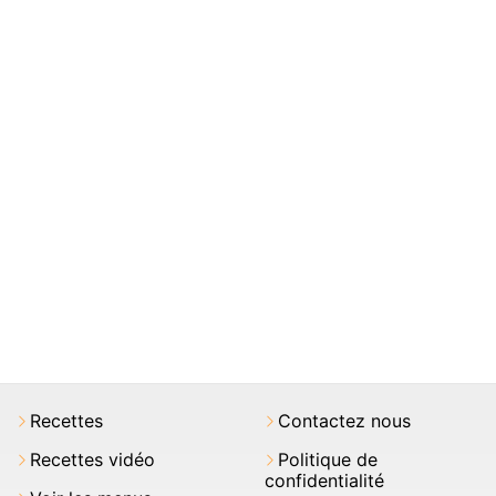
Recettes
Contactez nous
Recettes vidéo
Politique de
confidentialité