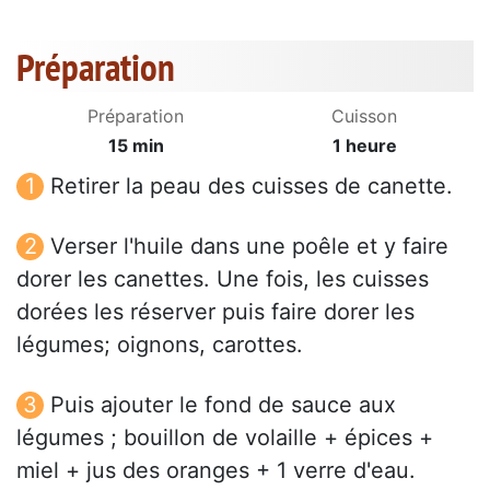
Préparation
Préparation
Cuisson
15 min
1 heure
Retirer la peau des cuisses de canette.
Verser l'huile dans une poêle et y faire
dorer les canettes. Une fois, les cuisses
dorées les réserver puis faire dorer les
légumes; oignons, carottes.
Puis ajouter le fond de sauce aux
légumes ; bouillon de volaille + épices +
miel + jus des oranges + 1 verre d'eau.