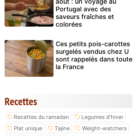
août : un voyage au
Portugal avec des
saveurs fraîches et
colorées
Ces petits pois-carottes
surgelés vendus chez U
sont rappelés dans toute
la France
Recettes
Recettes du ramadan
Legumes d'hiver
Plat unique
Tajine
Weight-watchers