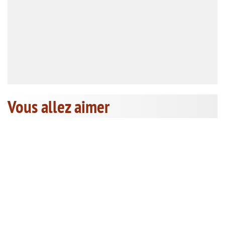
Vous allez aimer