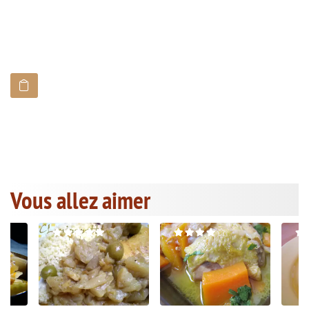
Vous allez aimer