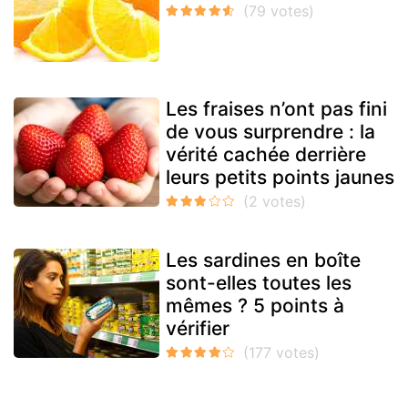
Les fraises n’ont pas fini
de vous surprendre : la
vérité cachée derrière
leurs petits points jaunes
Les sardines en boîte
sont-elles toutes les
mêmes ? 5 points à
vérifier