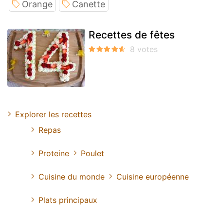
Orange
Canette
Recettes de fêtes
Explorer les recettes
Repas
Proteine
Poulet
Cuisine du monde
Cuisine européenne
Plats principaux