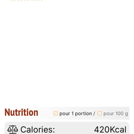
Nutrition
pour 1 portion
/
pour 100 g
Calories:
420Kcal