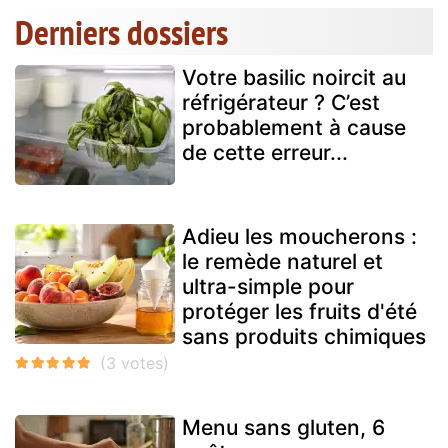
Derniers dossiers
Votre basilic noircit au
réfrigérateur ? C’est
probablement à cause
de cette erreur...
Adieu les moucherons :
le remède naturel et
ultra-simple pour
protéger les fruits d'été
sans produits chimiques
Menu sans gluten, 6