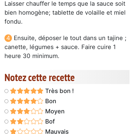
Laisser chauffer le temps que la sauce soit
bien homogène; tablette de volaille et miel
fondu.
Ensuite, déposer le tout dans un tajine ;
canette, légumes + sauce. Faire cuire 1
heure 30 minimum.
Notez cette recette
Très bon !
Bon
Moyen
Bof
Mauvais