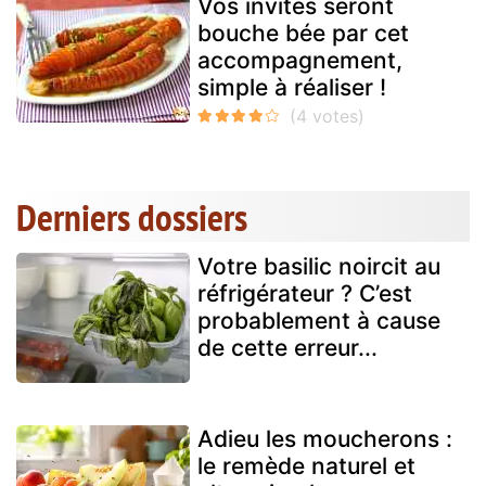
Vos invités seront
bouche bée par cet
accompagnement,
simple à réaliser !
Derniers dossiers
Votre basilic noircit au
réfrigérateur ? C’est
probablement à cause
de cette erreur...
Adieu les moucherons :
le remède naturel et