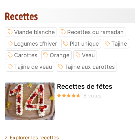
Recettes
Viande blanche
Recettes du ramadan
Legumes d'hiver
Plat unique
Tajine
Carottes
Orange
Veau
Tajine de veau
Tajine aux carottes
Recettes de fêtes
Explorer les recettes