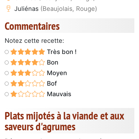
Juliénas
(Beaujolais, Rouge)
Commentaires
Notez cette recette:
Très bon !
Bon
Moyen
Bof
Mauvais
Plats mijotés à la viande et aux
saveurs d'agrumes