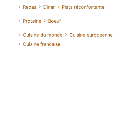
Repas
Diner
Plats réconfortante
Proteine
Boeuf
Cuisine du monde
Cuisine européenne
Cuisine francaise