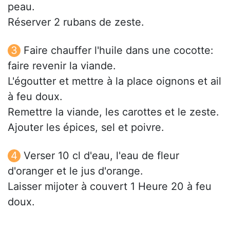
peau.
Réserver 2 rubans de zeste.
Faire chauffer l'huile dans une cocotte:
faire revenir la viande.
L'égoutter et mettre à la place oignons et ail
à feu doux.
Remettre la viande, les carottes et le zeste.
Ajouter les épices, sel et poivre.
Verser 10 cl d'eau, l'eau de fleur
d'oranger et le jus d'orange.
Laisser mijoter à couvert 1 Heure 20 à feu
doux.