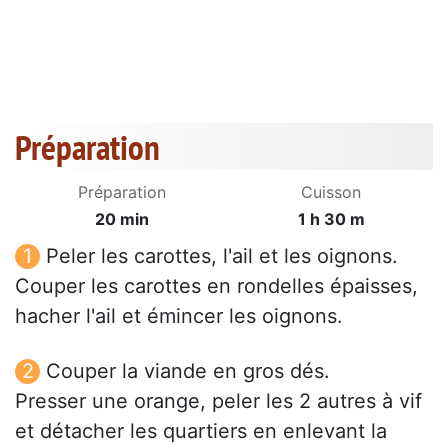
Préparation
Préparation
Cuisson
20 min
1 h 30 m
Peler les carottes, l'ail et les oignons.
Couper les carottes en rondelles épaisses,
hacher l'ail et émincer les oignons.
Couper la viande en gros dés.
Presser une orange, peler les 2 autres à vif
et détacher les quartiers en enlevant la