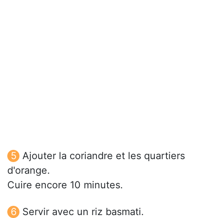
Ajouter la coriandre et les quartiers
d'orange.
Cuire encore 10 minutes.
Servir avec un riz basmati.