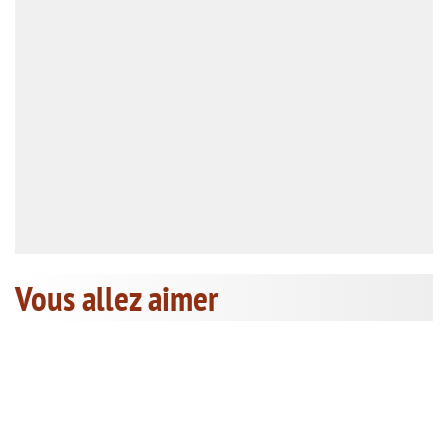
Vous allez aimer