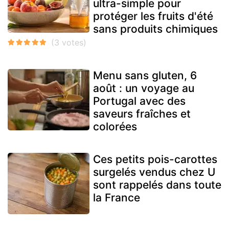
ultra-simple pour
protéger les fruits d'été
sans produits chimiques
Menu sans gluten, 6
août : un voyage au
Portugal avec des
saveurs fraîches et
colorées
Ces petits pois-carottes
surgelés vendus chez U
sont rappelés dans toute
la France