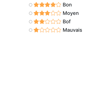
Bon
Moyen
Bof
Mauvais