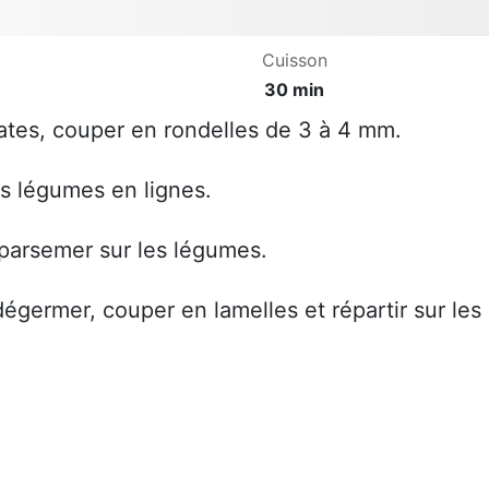
Cuisson
30 min
mates, couper en rondelles de 3 à 4 mm.
les légumes en lignes.
, parsemer sur les légumes.
dégermer, couper en lamelles et répartir sur les