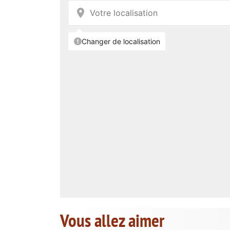
Vous allez aimer