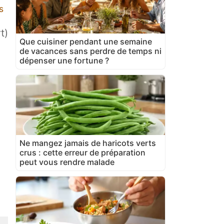
s
t)
Que cuisiner pendant une semaine
de vacances sans perdre de temps ni
dépenser une fortune ?
Ne mangez jamais de haricots verts
crus : cette erreur de préparation
peut vous rendre malade