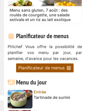
Menu sans gluten, 7 août : des
roulés de courgette, une salade
estivale et un riz au lait exotique
Planificateur de menus
Ptitchef Vous offre la possibilité de
planifier vos menu par jour, par
semaine, d'avance pour les vacances.
Planificateur de menus
Menu du jour
Entrée
Tartinade de surimi