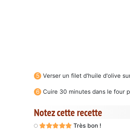
Verser un filet d'huile d'olive s
Cuire 30 minutes dans le four p
Notez cette recette
Très bon !