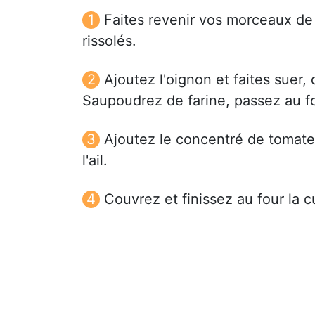
Faites revenir vos morceaux de 
rissolés.
Ajoutez l'oignon et faites suer,
Saupoudrez de farine, passez au f
Ajoutez le concentré de tomates
l'ail.
Couvrez et finissez au four la 