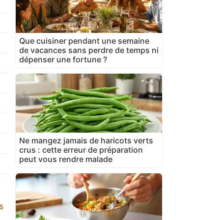
Que cuisiner pendant une semaine
de vacances sans perdre de temps ni
dépenser une fortune ?
Ne mangez jamais de haricots verts
crus : cette erreur de préparation
peut vous rendre malade
s