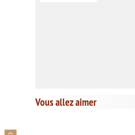
Vous allez aimer