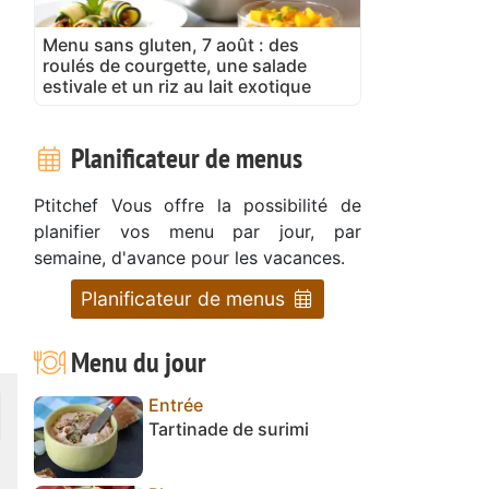
Menu sans gluten, 7 août : des
roulés de courgette, une salade
estivale et un riz au lait exotique
Planificateur de menus
Ptitchef Vous offre la possibilité de
planifier vos menu par jour, par
semaine, d'avance pour les vacances.
Planificateur de menus
Menu du jour
Entrée
Tartinade de surimi