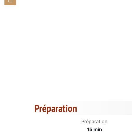
Préparation
Préparation
15 min