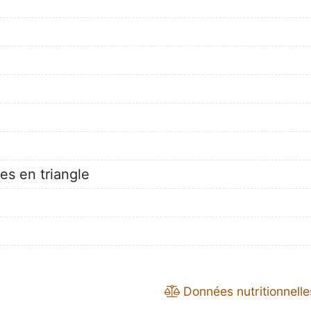
es en triangle
Données nutritionnelle