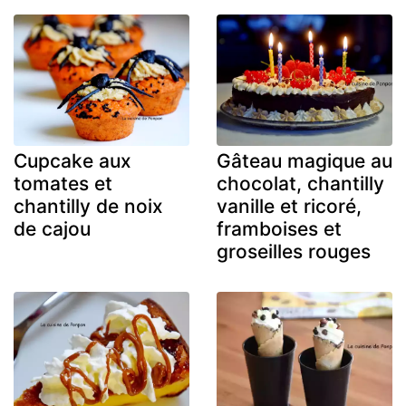
Cupcake aux
Gâteau magique au
tomates et
chocolat, chantilly
chantilly de noix
vanille et ricoré,
de cajou
framboises et
groseilles rouges