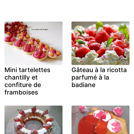
Mini tartelettes
Gâteau à la ricotta
chantilly et
parfumé à la
confiture de
badiane
framboises