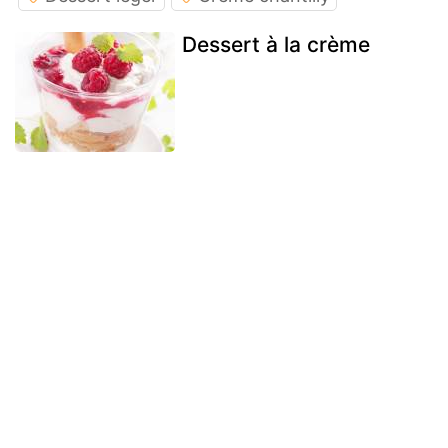
Dessert à la crème