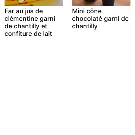
Far au jus de
Mini cône
clémentine garni
chocolaté garni de
de chantilly et
chantilly
confiture de lait