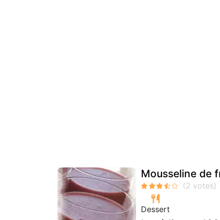
Mousseline de 
Dessert