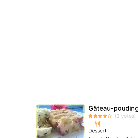
Gâteau-pouding
Dessert