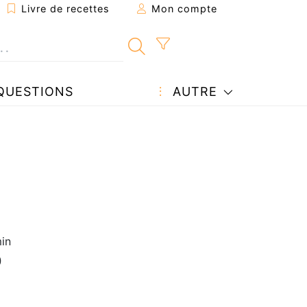
Livre de recettes
Mon compte
QUESTIONS
AUTRE
in
0