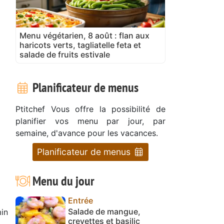
Menu végétarien, 8 août : flan aux
haricots verts, tagliatelle feta et
salade de fruits estivale
Planificateur de menus
Ptitchef Vous offre la possibilité de
planifier vos menu par jour, par
semaine, d'avance pour les vacances.
Planificateur de menus
Menu du jour
Entrée
Salade de mangue,
in
crevettes et basilic