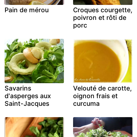
Pain de mérou
Croques courgette,
poivron et rôti de
porc
Savarins
Velouté de carotte,
d'asperges aux
oignon frais et
Saint-Jacques
curcuma