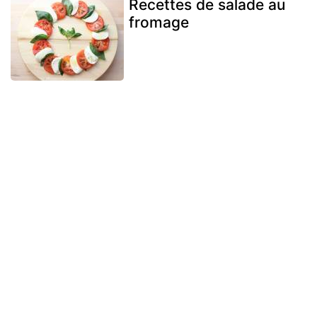
Recettes de salade au
fromage