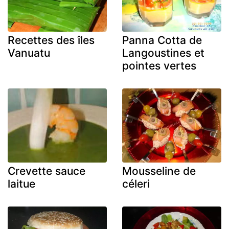
Recettes des îles
Panna Cotta de
Vanuatu
Langoustines et
pointes vertes
Crevette sauce
Mousseline de
laitue
céleri