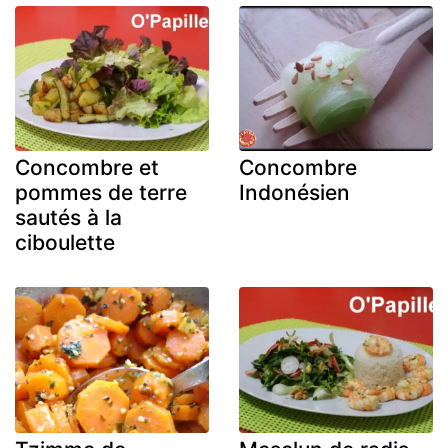
Concombre et
Concombre
pommes de terre
Indonésien
sautés à la
ciboulette