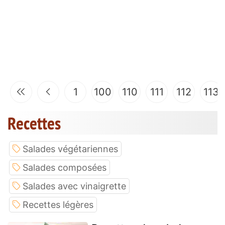
1
100
110
111
112
113
Recettes
Salades végétariennes
Salades composées
Salades avec vinaigrette
Recettes légères