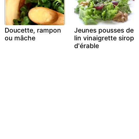
Doucette, rampon
Jeunes pousses de
ou mâche
lin vinaigrette sirop
d'érable