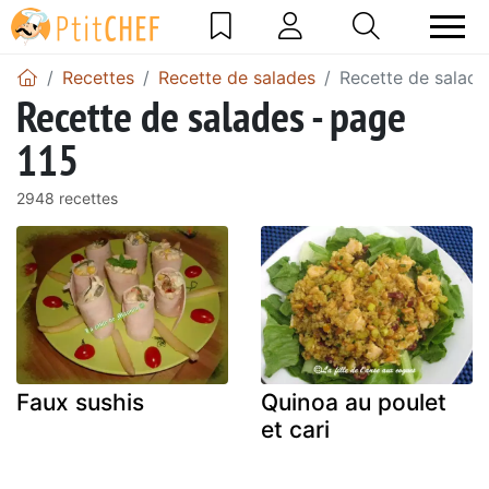
Recettes
Recette de salades
Recette de salade
Recette de salades - page
115
2948 recettes
Faux sushis
Quinoa au poulet
et cari