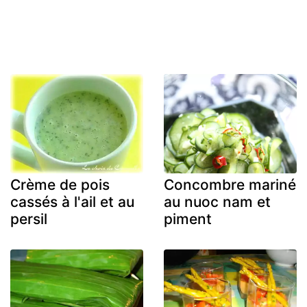
Crème de pois
Concombre mariné
cassés à l'ail et au
au nuoc nam et
persil
piment