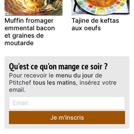
Muffin fromager
Tajine de keftas
emmental bacon
aux oeufs
et graines de
moutarde
Qu'est ce qu'on mange ce soir ?
Pour recevoir le
menu du jour
de
Ptitchef
tous les matins
, insérez votre
email.
Je m'inscris