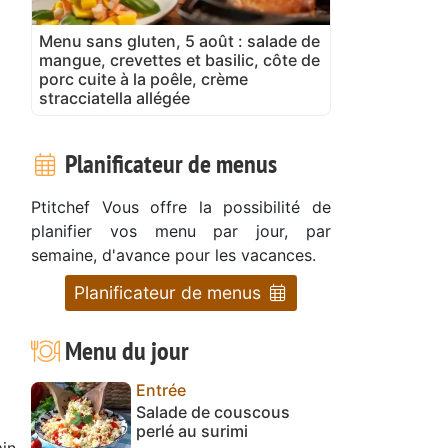
Menu sans gluten, 5 août : salade de
mangue, crevettes et basilic, côte de
porc cuite à la poêle, crème
stracciatella allégée
Planificateur de menus
Ptitchef Vous offre la possibilité de
planifier vos menu par jour, par
semaine, d'avance pour les vacances.
Planificateur de menus
Menu du jour
Entrée
Salade de couscous
perlé au surimi
in