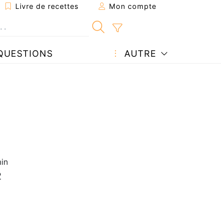
Livre de recettes
Mon compte
QUESTIONS
AUTRE
in
2