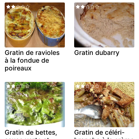
Gratin de ravioles
Gratin dubarry
à la fondue de
poireaux
Gratin de bettes,
Gratin de céléri-