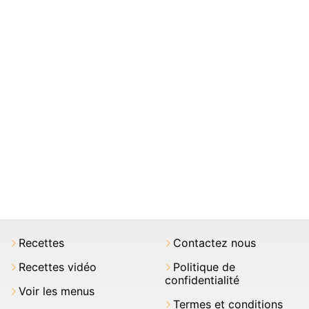
Recettes
Contactez nous
Recettes vidéo
Politique de
confidentialité
Voir les menus
Termes et conditions