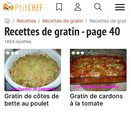
Recettes
Recettes de gratin
Recettes de gratin
Recettes de gratin - page 40
1454 recettes
Gratin de côtes de
Gratin de cardons
bette au poulet
à la tomate