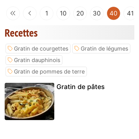
(curren
1
10
20
30
40
41
Recettes
Gratin de courgettes
Gratin de légumes
Gratin dauphinois
Gratin de pommes de terre
Gratin de pâtes