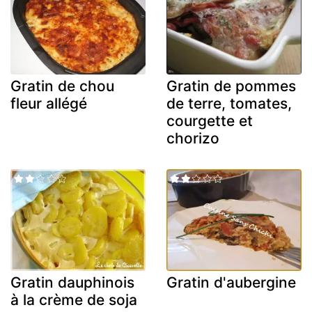
Gratin de chou
Gratin de pommes
fleur allégé
de terre, tomates,
courgette et
chorizo
Gratin dauphinois
Gratin d'aubergine
à la crème de soja