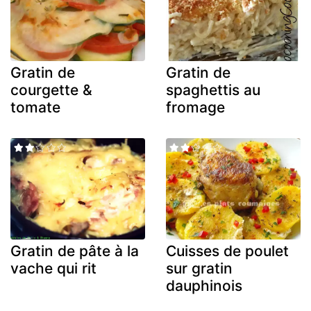
Gratin de
Gratin de
courgette &
spaghettis au
tomate
fromage
Gratin de pâte à la
Cuisses de poulet
vache qui rit
sur gratin
dauphinois