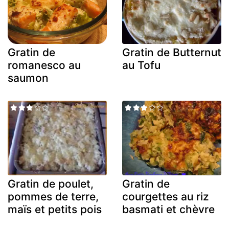
Gratin de
Gratin de Butternut
romanesco au
au Tofu
saumon
Gratin de poulet,
Gratin de
pommes de terre,
courgettes au riz
maïs et petits pois
basmati et chèvre