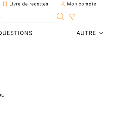
Livre de recettes
Mon compte
QUESTIONS
AUTRE
ou