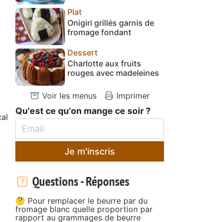
Plat
Onigiri grillés garnis de
fromage fondant
Dessert
Charlotte aux fruits
rouges avec madeleines
Voir les menus
Imprimer
Qu'est ce qu'on mange ce soir ?
al
Je m'inscris
Questions - Réponses
🤔 Pour remplacer le beurre par du
fromage blanc quelle proportion par
rapport au grammages de beurre