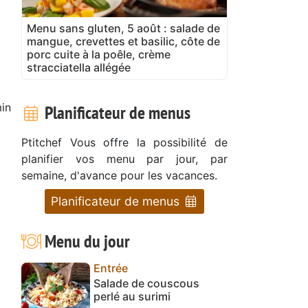
Menu sans gluten, 5 août : salade de
mangue, crevettes et basilic, côte de
porc cuite à la poêle, crème
stracciatella allégée
in
Planificateur de menus
Ptitchef Vous offre la possibilité de
planifier vos menu par jour, par
semaine, d'avance pour les vacances.
Planificateur de menus
Menu du jour
Entrée
Salade de couscous
perlé au surimi