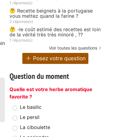
1 réponse(s)
🤔 Recette beignets à la portugaise
vous mettez quand la farine ?
2 réponse(s)
🤔 -le coût estimé des recettes est loin
de la vérité très très minoré , ??
1 réponse(s)
in
Voir toutes les questions
Posez votre question
Question du moment
Quelle est votre herbe aromatique
favorite ?
Le basilic
Le persil
La ciboulette