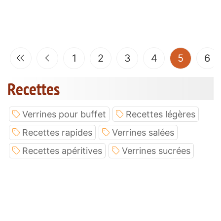
(current
1
2
3
4
5
6
Recettes
Verrines pour buffet
Recettes légères
Recettes rapides
Verrines salées
Recettes apéritives
Verrines sucrées