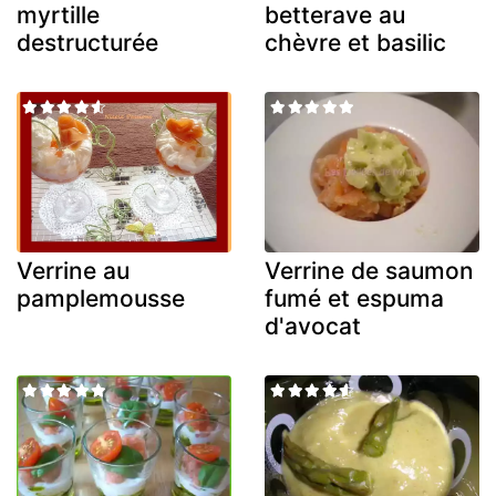
myrtille
betterave au
destructurée
chèvre et basilic
Verrine au
Verrine de saumon
pamplemousse
fumé et espuma
d'avocat