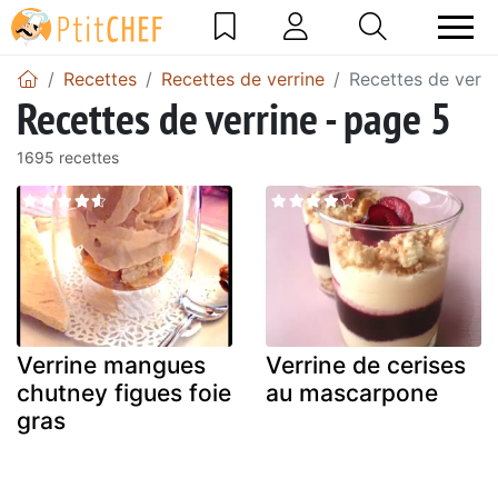
Recettes
Recettes de verrine
Recettes de verri
Recettes de verrine - page 5
1695 recettes
Verrine mangues
Verrine de cerises
chutney figues foie
au mascarpone
gras