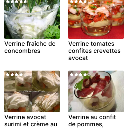
Verrine fraîche de
Verrine tomates
concombres
confites crevettes
avocat
Verrine avocat
Verrine au confit
surimi et crème au
de pommes,