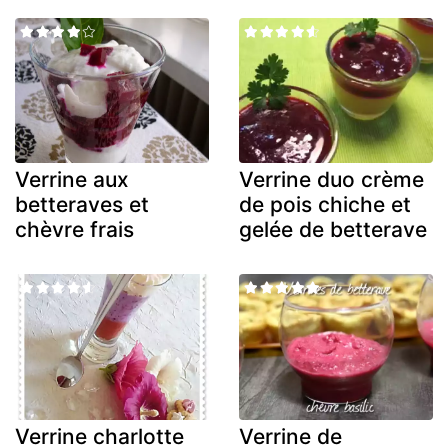
Verrine aux
Verrine duo crème
betteraves et
de pois chiche et
chèvre frais
gelée de betterave
Verrine charlotte
Verrine de