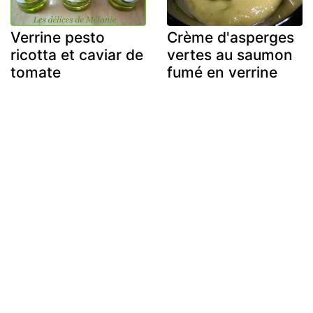
Verrine pesto
Crème d'asperges
ricotta et caviar de
vertes au saumon
tomate
fumé en verrine