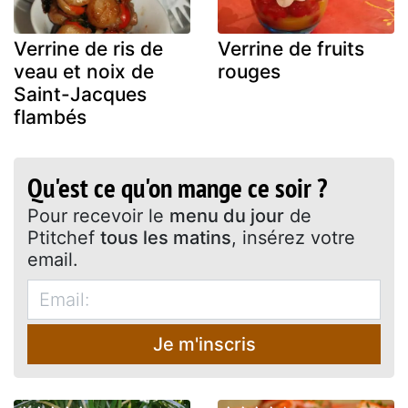
Verrine de ris de
Verrine de fruits
veau et noix de
rouges
Saint-Jacques
flambés
Qu'est ce qu'on mange ce soir ?
Pour recevoir le
menu du jour
de
Ptitchef
tous les matins
, insérez votre
email.
Je m'inscris