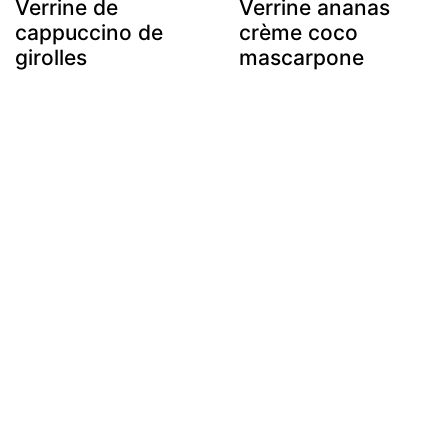
Verrine de
Verrine ananas
cappuccino de
crème coco
girolles
mascarpone