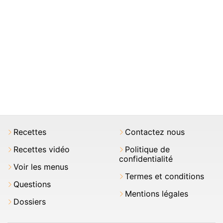
Recettes
Contactez nous
Recettes vidéo
Politique de
confidentialité
Voir les menus
Termes et conditions
Questions
Mentions légales
Dossiers