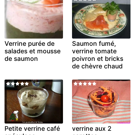
Verrine purée de
Saumon fumé,
salades et mousse
verrine tomate
de saumon
poivron et bricks
de chèvre chaud
Petite verrine café
verrine aux 2