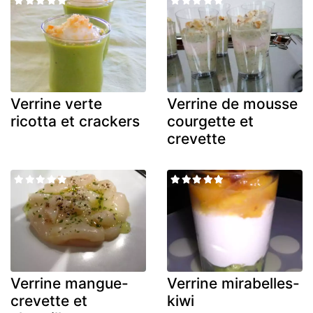
Verrine verte
Verrine de mousse
ricotta et crackers
courgette et
crevette
Verrine mangue-
Verrine mirabelles-
crevette et
kiwi