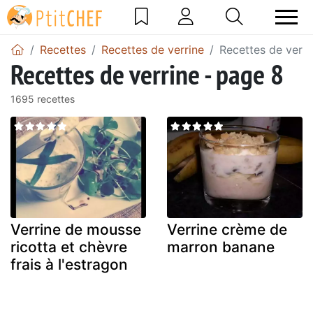
Recettes
Recettes de verrine
Recettes de verri
Recettes de verrine - page 8
1695 recettes
Verrine de mousse
Verrine crème de
ricotta et chèvre
marron banane
frais à l'estragon