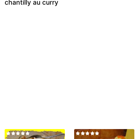
chantilly au curry