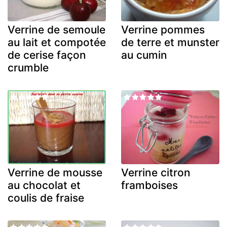
Verrine de semoule
Verrine pommes
au lait et compotée
de terre et munster
de cerise façon
au cumin
crumble
Verrine de mousse
Verrine citron
au chocolat et
framboises
coulis de fraise