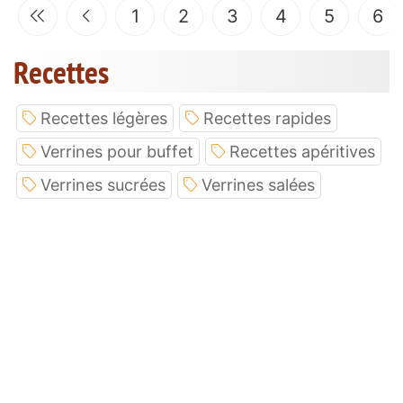
1
2
3
4
5
6
Recettes
Recettes légères
Recettes rapides
Verrines pour buffet
Recettes apéritives
Verrines sucrées
Verrines salées