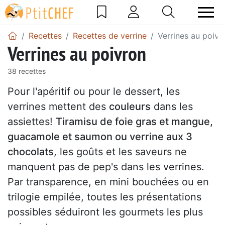
Recettes
Recettes de verrine
Verrines au poivr
Verrines au poivron
38 recettes
Pour l'apéritif ou pour le dessert, les
verrines mettent des
couleurs
dans les
assiettes!
Tiramisu de foie gras et mangue,
guacamole et saumon ou verrine aux 3
chocolats
, les goûts et les saveurs ne
manquent pas de pep's dans les verrines.
Par transparence, en mini bouchées ou en
trilogie empilée, toutes les présentations
possibles séduiront les gourmets les plus