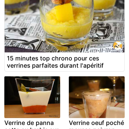
15 minutes top chrono pour ces
verrines parfaites durant l'apéritif
Verrine de panna
Verrine oeuf poché