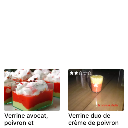
Verrine avocat,
Verrine duo de
poivron et
crème de poivron