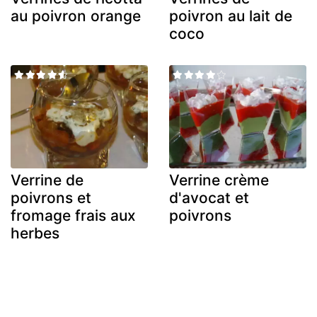
au poivron orange
poivron au lait de
coco
Verrine de
Verrine crème
poivrons et
d'avocat et
fromage frais aux
poivrons
herbes