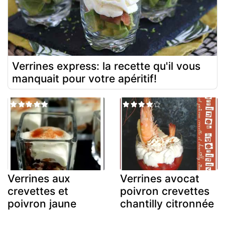
Verrines express: la recette qu'il vous
manquait pour votre apéritif!
Verrines aux
Verrines avocat
crevettes et
poivron crevettes
poivron jaune
chantilly citronnée