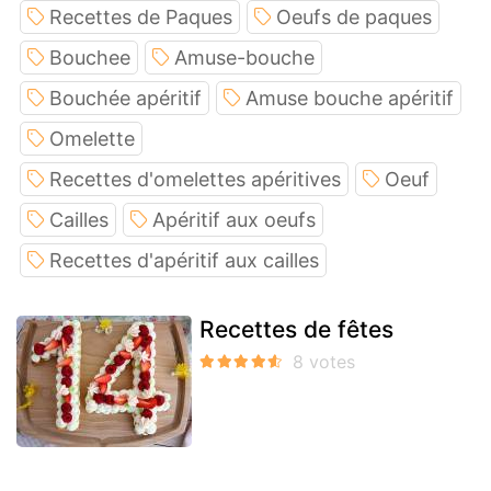
Recettes de Paques
Oeufs de paques
Bouchee
Amuse-bouche
Bouchée apéritif
Amuse bouche apéritif
Omelette
Recettes d'omelettes apéritives
Oeuf
Cailles
Apéritif aux oeufs
Recettes d'apéritif aux cailles
Recettes de fêtes