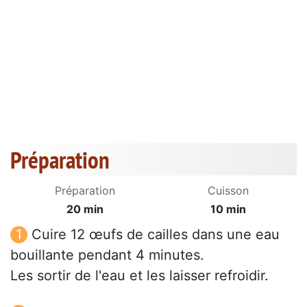
Préparation
Préparation
Cuisson
20 min
10 min
Cuire 12 œufs de cailles dans une eau
bouillante pendant 4 minutes.
Les sortir de l'eau et les laisser refroidir.