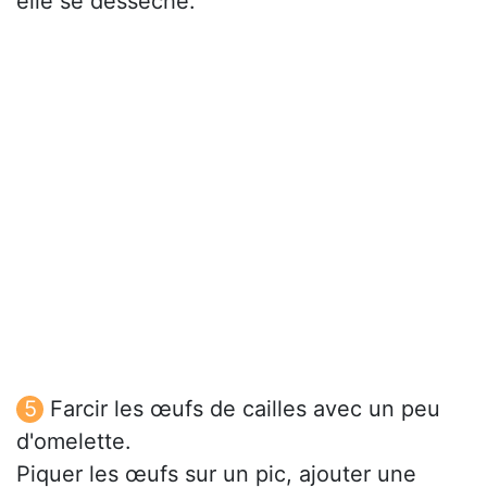
elle se dessèche.
Farcir les œufs de cailles avec un peu
d'omelette.
Piquer les œufs sur un pic, ajouter une