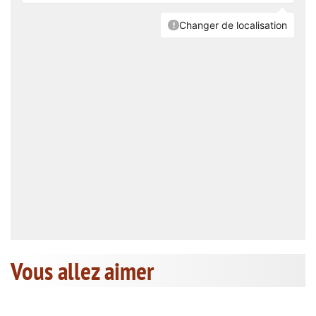
Vous allez aimer