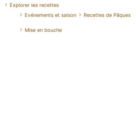
Explorer les recettes
Evénements et saison
Recettes de Pâques
Mise en bouche