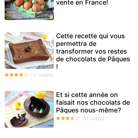
vente en France!
Cette recette qui vous
permettra de
transformer vos restes
de chocolats de Pâques
!
Et si cette année on
faisait nos chocolats de
Pâques nous-même?