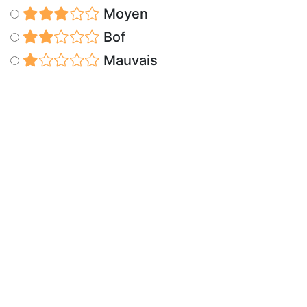
Moyen
Bof
Mauvais