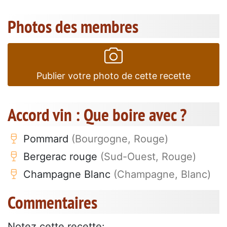
Photos des membres
Publier votre photo de cette recette
Accord vin : Que boire avec ?
Pommard
(Bourgogne, Rouge)
Bergerac rouge
(Sud-Ouest, Rouge)
Champagne Blanc
(Champagne, Blanc)
Commentaires
Notez cette recette: