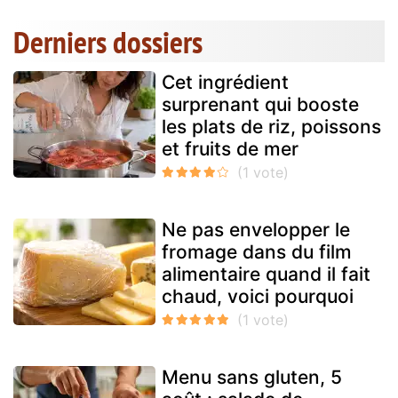
Derniers dossiers
Cet ingrédient
surprenant qui booste
les plats de riz, poissons
et fruits de mer
Ne pas envelopper le
fromage dans du film
alimentaire quand il fait
chaud, voici pourquoi
Menu sans gluten, 5