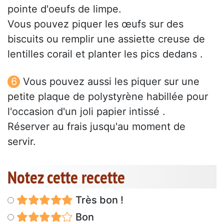
pointe d'oeufs de limpe.
Vous pouvez piquer les œufs sur des
biscuits ou remplir une assiette creuse de
lentilles corail et planter les pics dedans .
Vous pouvez aussi les piquer sur une
petite plaque de polystyrène habillée pour
l'occasion d'un joli papier intissé .
Réserver au frais jusqu'au moment de
servir.
Notez cette recette
Très bon !
Bon