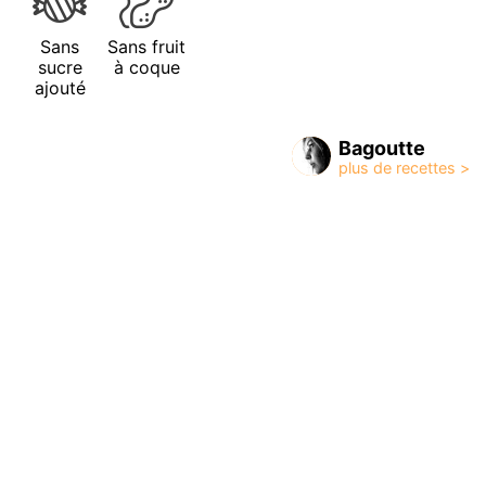
Sans
Sans fruit
sucre
à coque
ajouté
Bagoutte