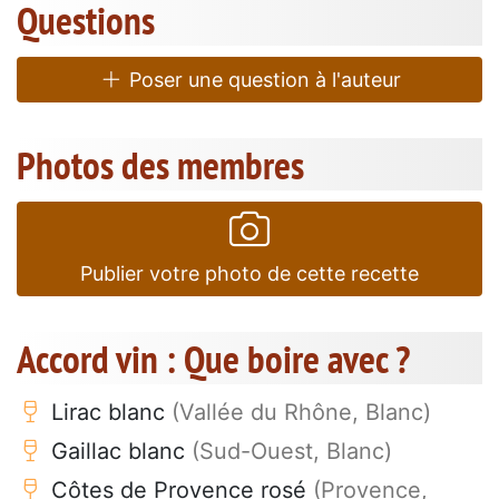
Questions
Poser une question à l'auteur
Photos des membres
Publier votre photo de cette recette
Accord vin : Que boire avec ?
Lirac blanc
(Vallée du Rhône, Blanc)
Gaillac blanc
(Sud-Ouest, Blanc)
Côtes de Provence rosé
(Provence,