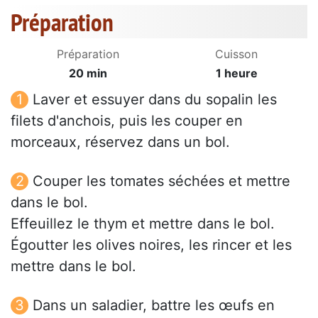
Préparation
Préparation
Cuisson
20 min
1 heure
Laver et essuyer dans du sopalin les
filets d'anchois, puis les couper en
morceaux, réservez dans un bol.
Couper les tomates séchées et mettre
dans le bol.
Effeuillez le thym et mettre dans le bol.
Égoutter les olives noires, les rincer et les
mettre dans le bol.
Dans un saladier, battre les œufs en