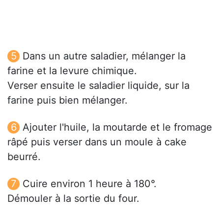
Dans un autre saladier, mélanger la
farine et la levure chimique.
Verser ensuite le saladier liquide, sur la
farine puis bien mélanger.
Ajouter l'huile, la moutarde et le fromage
râpé puis verser dans un moule à cake
beurré.
Cuire environ 1 heure à 180°.
Démouler à la sortie du four.