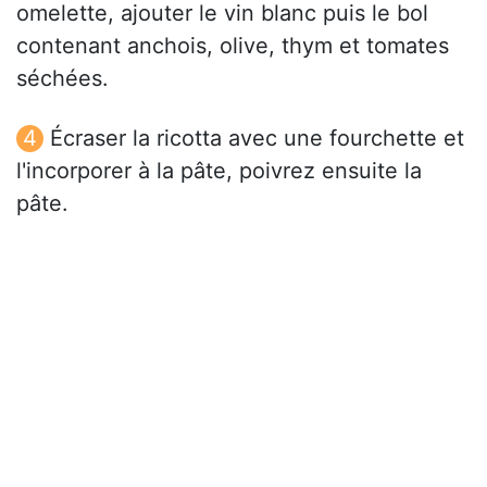
omelette, ajouter le vin blanc puis le bol
contenant anchois, olive, thym et tomates
séchées.
Écraser la ricotta avec une fourchette et
l'incorporer à la pâte, poivrez ensuite la
pâte.