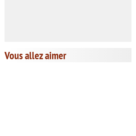
Vous allez aimer