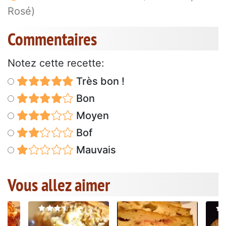
Rosé)
Commentaires
Notez cette recette:
Très bon !
Bon
Moyen
Bof
Mauvais
Vous allez aimer