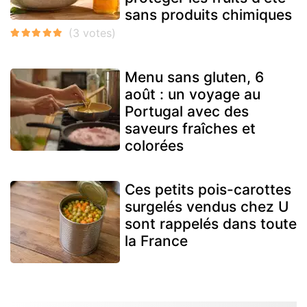
sans produits chimiques
Menu sans gluten, 6
août : un voyage au
Portugal avec des
saveurs fraîches et
colorées
Ces petits pois-carottes
surgelés vendus chez U
sont rappelés dans toute
la France