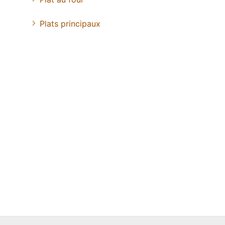
Plats principaux