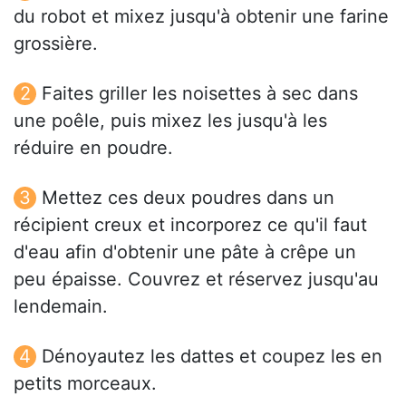
du robot et mixez jusqu'à obtenir une farine
grossière.
Faites griller les noisettes à sec dans
une poêle, puis mixez les jusqu'à les
réduire en poudre.
Mettez ces deux poudres dans un
récipient creux et incorporez ce qu'il faut
d'eau afin d'obtenir une pâte à crêpe un
peu épaisse. Couvrez et réservez jusqu'au
lendemain.
Dénoyautez les dattes et coupez les en
petits morceaux.