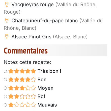
Vacqueyras rouge
(Vallée du Rhône,
Rouge)
Chateauneuf-du-pape blanc
(Vallée du
Rhône, Blanc)
Alsace Pinot Gris
(Alsace, Blanc)
Commentaires
Notez cette recette:
Très bon !
Bon
Moyen
Bof
Mauvais