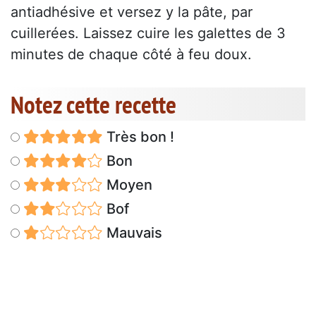
antiadhésive et versez y la pâte, par
cuillerées. Laissez cuire les galettes de 3
minutes de chaque côté à feu doux.
Notez cette recette
Très bon !
Bon
Moyen
Bof
Mauvais