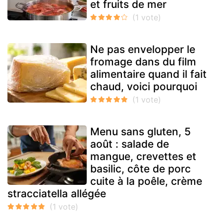
et fruits de mer
Ne pas envelopper le
fromage dans du film
alimentaire quand il fait
chaud, voici pourquoi
Menu sans gluten, 5
août : salade de
mangue, crevettes et
basilic, côte de porc
cuite à la poêle, crème
stracciatella allégée