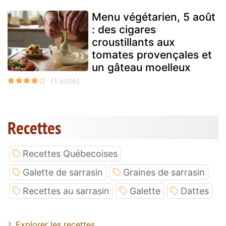
Menu végétarien, 5 août
: des cigares
croustillants aux
tomates provençales et
un gâteau moelleux
Recettes
Recettes Québecoises
Galette de sarrasin
Graines de sarrasin
Recettes au sarrasin
Galette
Dattes
Explorer les recettes