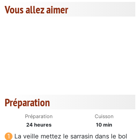
Vous allez aimer
Préparation
Préparation
Cuisson
24 heures
10 min
La veille mettez le sarrasin dans le bol