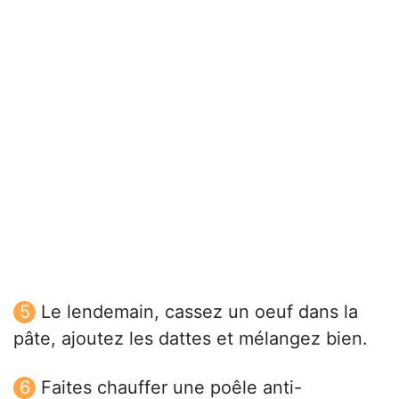
Le lendemain, cassez un oeuf dans la
pâte, ajoutez les dattes et mélangez bien.
Faites chauffer une poêle anti-