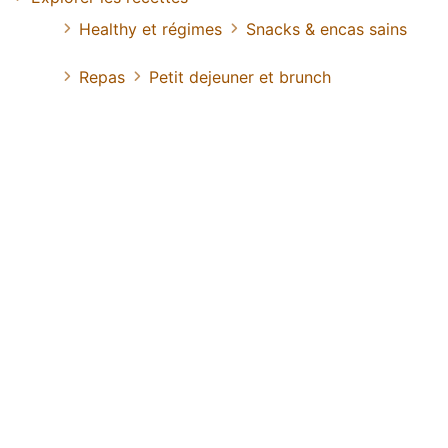
Healthy et régimes
Snacks & encas sains
Repas
Petit dejeuner et brunch