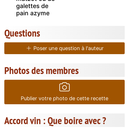
galettes de
pain azyme
Questions
Poser une question à l'auteur
Photos des membres
Publier votre photo de cette recette
Accord vin : Que boire avec ?