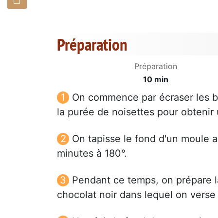
Préparation
Préparation
10 min
On commence par écraser les bi
la purée de noisettes pour obtenir
On tapisse le fond d'un moule 
minutes à 180°.
Pendant ce temps, on prépare l
chocolat noir dans lequel on verse