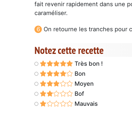
fait revenir rapidement dans une 
caraméliser.
On retourne les tranches pour 
Notez cette recette
Très bon !
Bon
Moyen
Bof
Mauvais