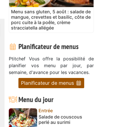
Menu sans gluten, 5 août : salade de
mangue, crevettes et basilic, côte de
porc cuite à la poêle, crème
stracciatella allégée
Planificateur de menus
Ptitchef Vous offre la possibilité de
planifier vos menu par jour, par
semaine, d'avance pour les vacances.
Planificateur de menus
Menu du jour
Entrée
Salade de couscous
perlé au surimi