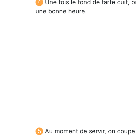
Une fois le fond de tarte cuit, 
une bonne heure.
Au moment de servir, on coupe 