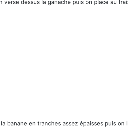
on verse dessus la ganache puis on place au frai
la banane en tranches assez épaisses puis on 