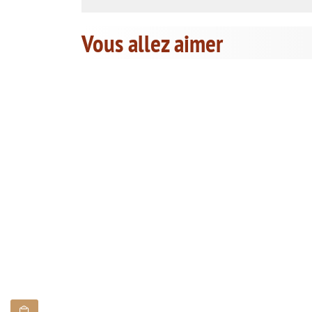
Vous allez aimer