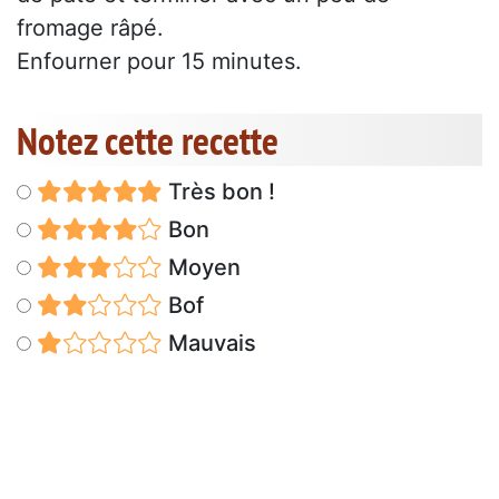
fromage râpé.
Enfourner pour 15 minutes.
Notez cette recette
Très bon !
Bon
Moyen
Bof
Mauvais