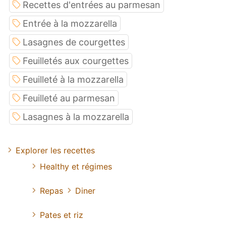
Recettes d'entrées au parmesan
Entrée à la mozzarella
Lasagnes de courgettes
Feuilletés aux courgettes
Feuilleté à la mozzarella
Feuilleté au parmesan
Lasagnes à la mozzarella
Explorer les recettes
Healthy et régimes
Repas
Diner
Pates et riz