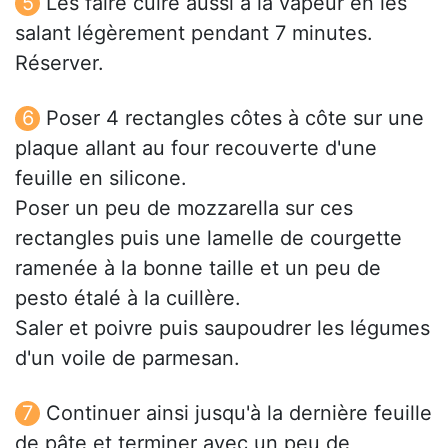
Les faire cuire aussi à la vapeur en les
salant légèrement pendant 7 minutes.
Réserver.
Poser 4 rectangles côtes à côte sur une
plaque allant au four recouverte d'une
feuille en silicone.
Poser un peu de mozzarella sur ces
rectangles puis une lamelle de courgette
ramenée à la bonne taille et un peu de
pesto étalé à la cuillère.
Saler et poivre puis saupoudrer les légumes
d'un voile de parmesan.
Continuer ainsi jusqu'à la dernière feuille
de pâte et terminer avec un peu de