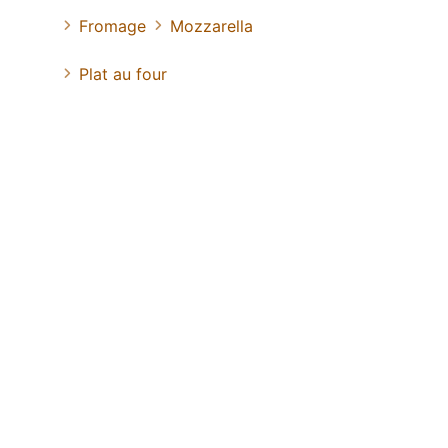
Fromage
Mozzarella
Plat au four