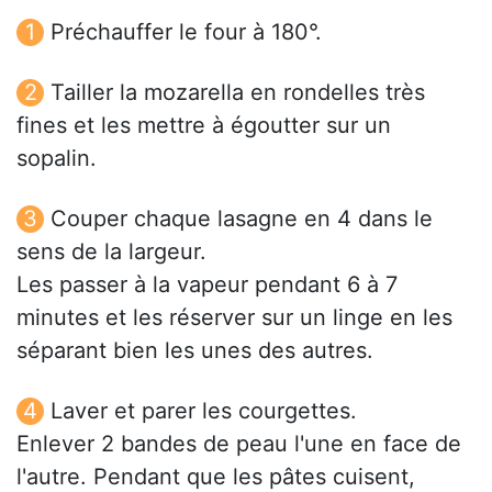
Préchauffer le four à 180°.
Tailler la mozarella en rondelles très
fines et les mettre à égoutter sur un
sopalin.
Couper chaque lasagne en 4 dans le
sens de la largeur.
Les passer à la vapeur pendant 6 à 7
minutes et les réserver sur un linge en les
séparant bien les unes des autres.
Laver et parer les courgettes.
Enlever 2 bandes de peau l'une en face de
l'autre. Pendant que les pâtes cuisent,