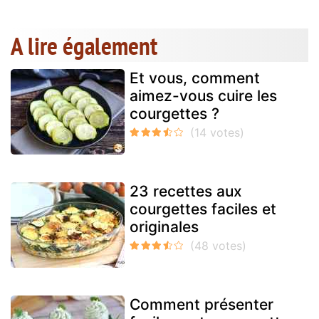
A lire également
Et vous, comment
aimez-vous cuire les
courgettes ?
23 recettes aux
courgettes faciles et
originales
Comment présenter