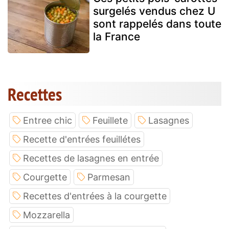
surgelés vendus chez U
sont rappelés dans toute
la France
Recettes
Entree chic
Feuillete
Lasagnes
Recette d'entrées feuillétes
Recettes de lasagnes en entrée
Courgette
Parmesan
Recettes d'entrées à la courgette
Mozzarella