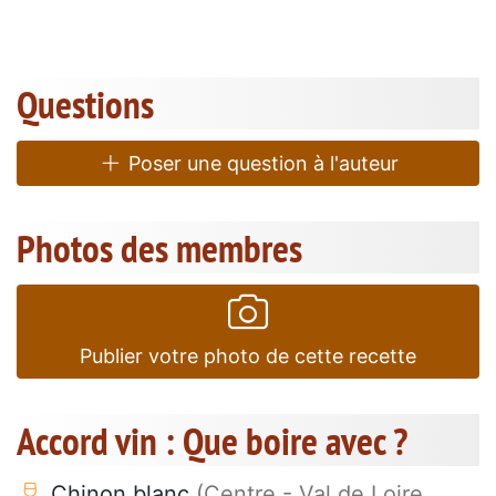
Questions
Poser une question à l'auteur
Photos des membres
Publier votre photo de cette recette
Accord vin : Que boire avec ?
Chinon blanc
(Centre - Val de Loire,