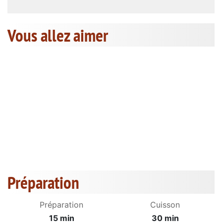
Vous allez aimer
Préparation
Préparation
Cuisson
15 min
30 min