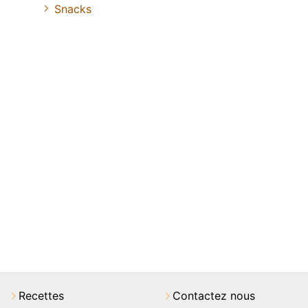
Snacks
Recettes
Contactez nous