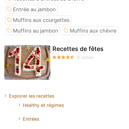
Entrée au jambon
Muffins aux courgettes
Muffins au jambon
Muffins aux chèvre
Recettes de fêtes
Explorer les recettes
Healthy et régimes
Entrées