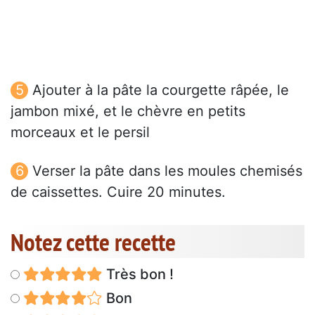
Ajouter à la pâte la courgette râpée, le
jambon mixé, et le chèvre en petits
morceaux et le persil
Verser la pâte dans les moules chemisés
de caissettes. Cuire 20 minutes.
Notez cette recette
Très bon !
Bon