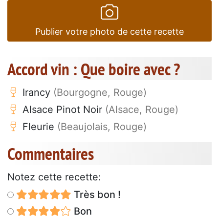
Publier votre photo de cette recette
Accord vin : Que boire avec ?
Irancy
(Bourgogne, Rouge)
Alsace Pinot Noir
(Alsace, Rouge)
Fleurie
(Beaujolais, Rouge)
Commentaires
Notez cette recette:
Très bon !
Bon