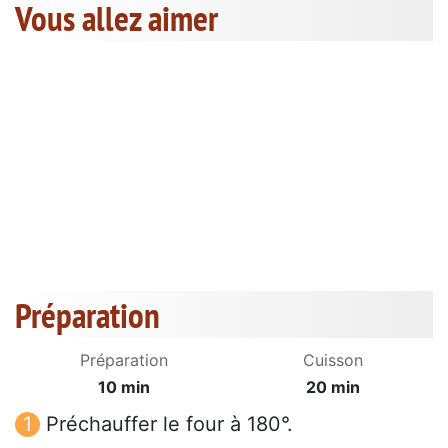
Vous allez aimer
Préparation
Préparation
Cuisson
10 min
20 min
Préchauffer le four à 180°.