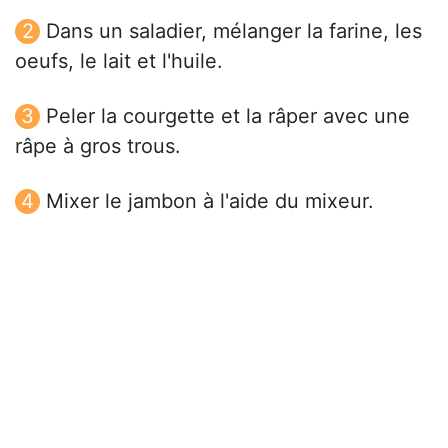
Dans un saladier, mélanger la farine, les
oeufs, le lait et l'huile.
Peler la courgette et la râper avec une
râpe à gros trous.
Mixer le jambon à l'aide du mixeur.