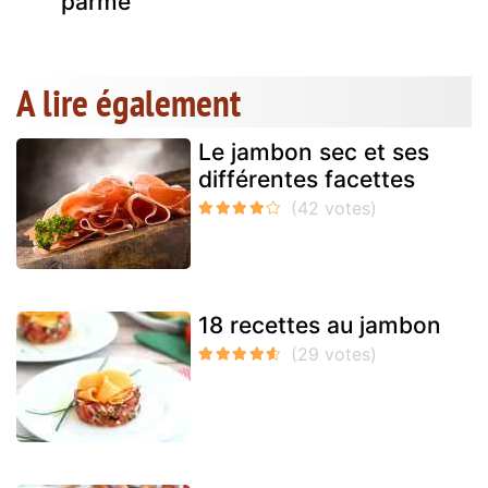
parme
A lire également
Le jambon sec et ses
différentes facettes
18 recettes au jambon