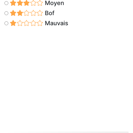
Moyen
Bof
Mauvais