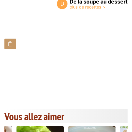
De la soupe au dessert
D
Vous allez aimer