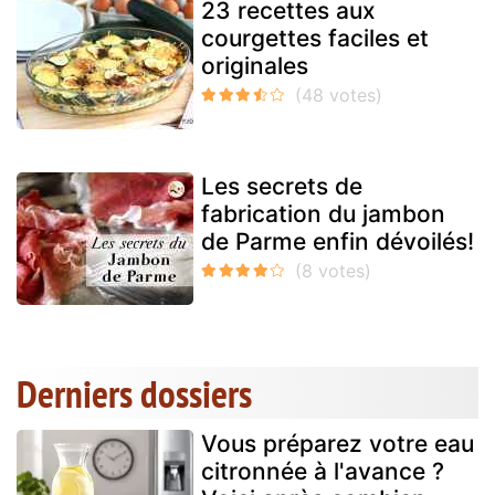
23 recettes aux
courgettes faciles et
originales
Les secrets de
fabrication du jambon
de Parme enfin dévoilés!
Derniers dossiers
Vous préparez votre eau
citronnée à l'avance ?