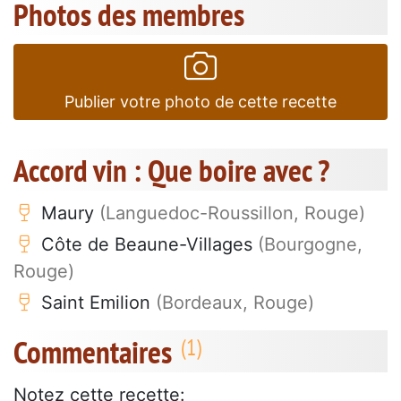
Photos des membres
Publier votre photo de cette recette
Accord vin : Que boire avec ?
Maury
(Languedoc-Roussillon, Rouge)
Côte de Beaune-Villages
(Bourgogne,
Rouge)
Saint Emilion
(Bordeaux, Rouge)
Commentaires
Notez cette recette: