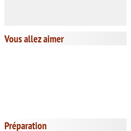
Vous allez aimer
Préparation