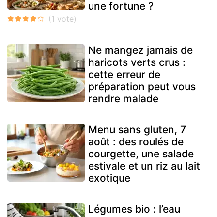
une fortune ?
Ne mangez jamais de
haricots verts crus :
cette erreur de
préparation peut vous
rendre malade
Menu sans gluten, 7
août : des roulés de
courgette, une salade
estivale et un riz au lait
exotique
Légumes bio : l’eau