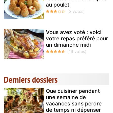
au poulet
Vous avez voté : voici
votre repas préféré pour
un dimanche midi
Derniers dossiers
Que cuisiner pendant
une semaine de
vacances sans perdre
de temps ni dépenser