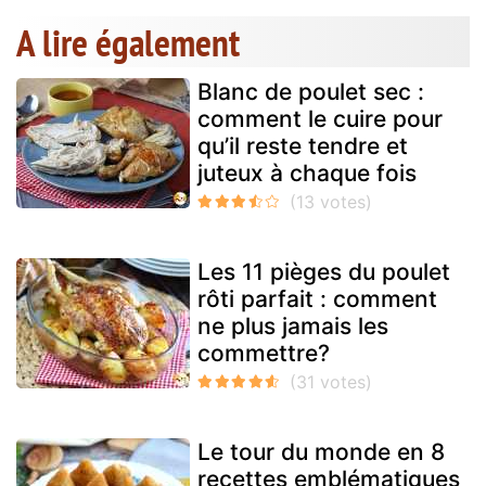
A lire également
Blanc de poulet sec :
comment le cuire pour
qu’il reste tendre et
juteux à chaque fois
Les 11 pièges du poulet
rôti parfait : comment
ne plus jamais les
commettre?
Le tour du monde en 8
recettes emblématiques