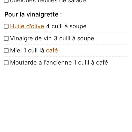
quelques feuilles de salade
Pour la vinaigrette :
Huile d'olive
4 cuill à soupe
Vinaigre de vin 3 cuill à soupe
Miel 1 cuil là
café
Moutarde à l'ancienne 1 cuill à café