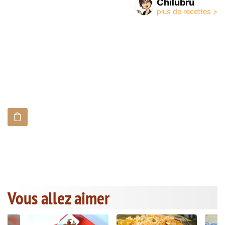
Chilubru
Vous allez aimer