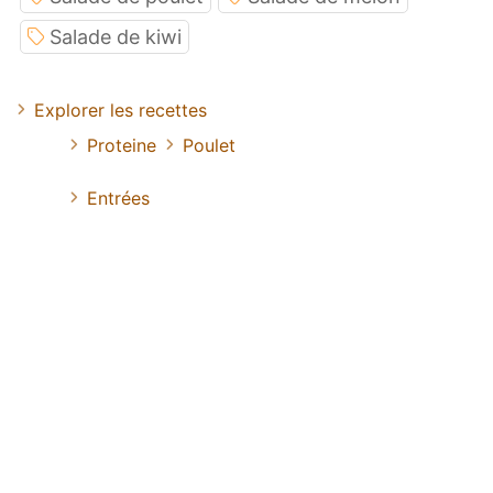
Salade de kiwi
Explorer les recettes
Proteine
Poulet
Entrées