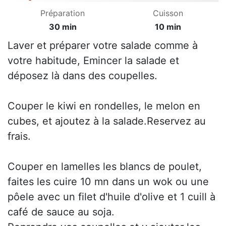
Préparation
Cuisson
30 min
10 min
Laver et préparer votre salade comme à
votre habitude, Emincer la salade et
déposez là dans des coupelles.
Couper le kiwi en rondelles, le melon en
cubes, et ajoutez à la salade.Reservez au
frais.
Couper en lamelles les blancs de poulet,
faites les cuire 10 mn dans un wok ou une
pôele avec un filet d'huile d'olive et 1 cuill à
café de sauce au soja.