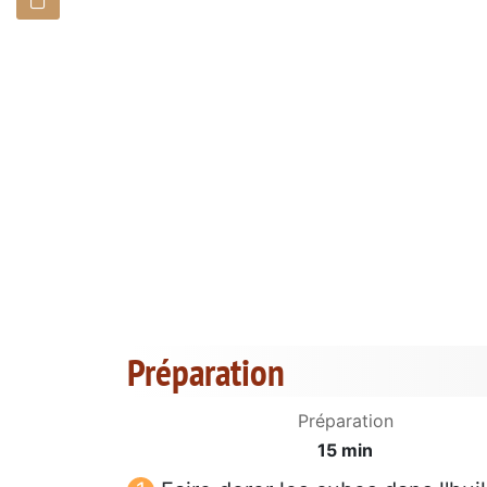
Préparation
Préparation
15 min