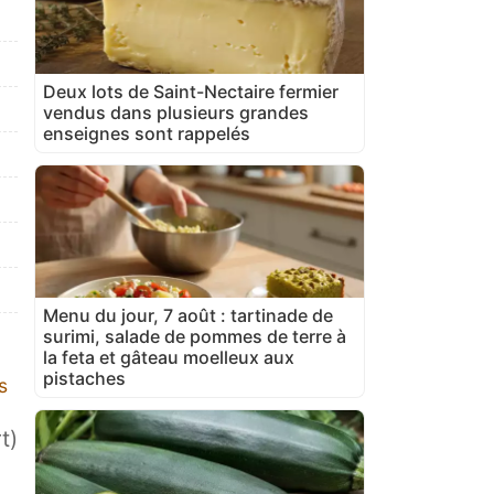
Deux lots de Saint-Nectaire fermier
vendus dans plusieurs grandes
enseignes sont rappelés
Menu du jour, 7 août : tartinade de
surimi, salade de pommes de terre à
la feta et gâteau moelleux aux
pistaches
s
t)