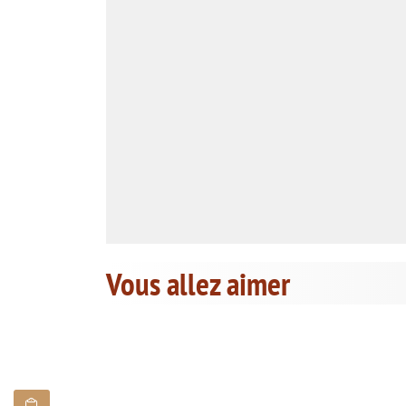
Vous allez aimer