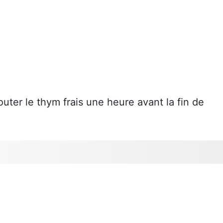
uter le thym frais une heure avant la fin de