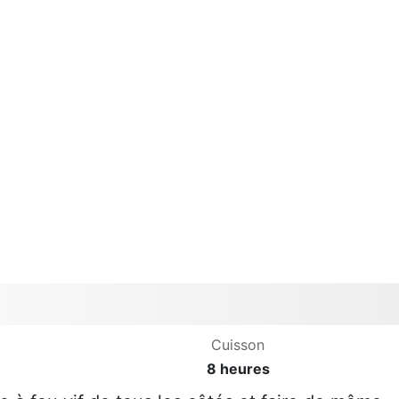
Cuisson
8 heures