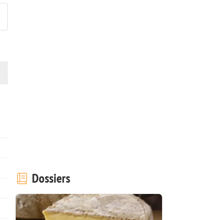
Dossiers