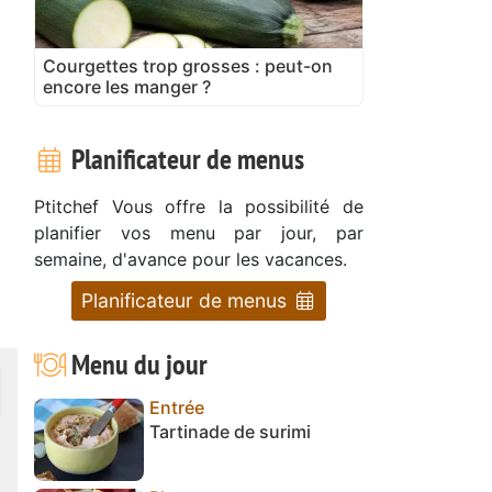
Courgettes trop grosses : peut-on
encore les manger ?
Planificateur de menus
Ptitchef Vous offre la possibilité de
planifier vos menu par jour, par
semaine, d'avance pour les vacances.
Planificateur de menus
Menu du jour
Entrée
Tartinade de surimi