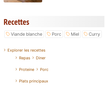
Recettes
Viande blanche
Porc
Miel
Curry
Explorer les recettes
Repas
Diner
Proteine
Porc
Plats principaux