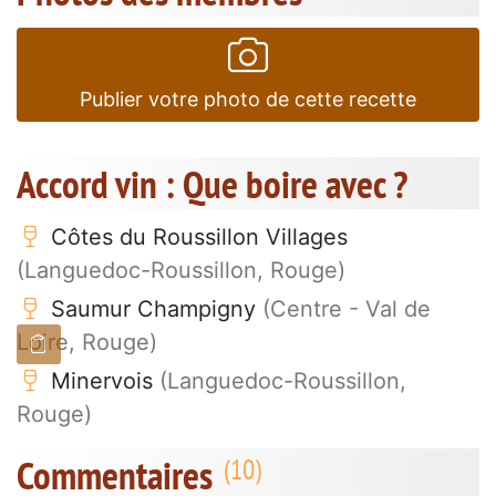
Publier votre photo de cette recette
Accord vin : Que boire avec ?
Côtes du Roussillon Villages
(Languedoc-Roussillon, Rouge)
Saumur Champigny
(Centre - Val de
Loire, Rouge)
Minervois
(Languedoc-Roussillon,
Rouge)
Commentaires