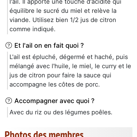
l'ail. Il apporte une touche d'acidité qui
équilibre le sucré du miel et relève la
viande. Utilisez bien 1/2 jus de citron
comme indiqué.
Et l'ail on en fait quoi ?
L'ail est épluché, dégermé et haché, puis
mélangé avec l'huile, le miel, le curry et le
jus de citron pour faire la sauce qui
accompagne les côtes de porc.
Accompagner avec quoi ?
Avec du riz ou des légumes poêles.
Photos des membres