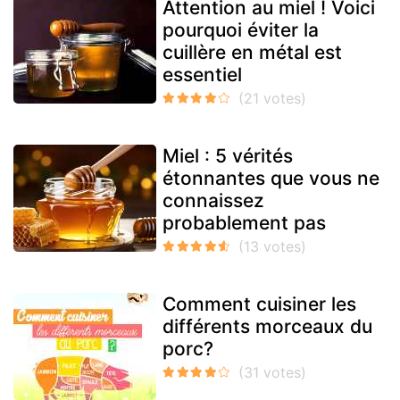
Attention au miel ! Voici
pourquoi éviter la
cuillère en métal est
essentiel
Miel : 5 vérités
étonnantes que vous ne
connaissez
probablement pas
Comment cuisiner les
différents morceaux du
porc?