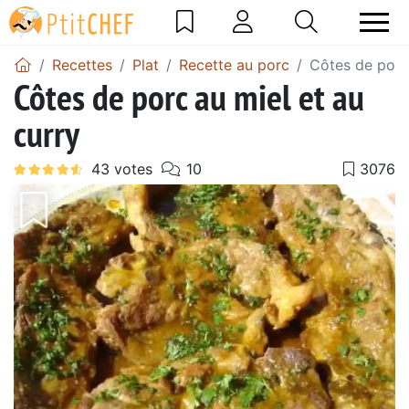
Recettes
Plat
Recette au porc
Côtes de porc 
Côtes de porc au miel et au
curry