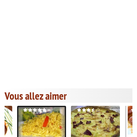
Vous allez aimer