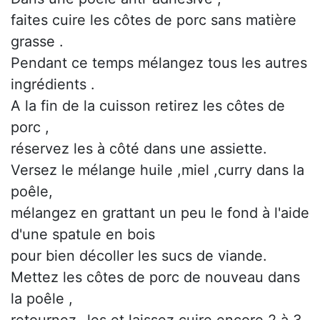
faites cuire les côtes de porc sans matière
grasse .
Pendant ce temps mélangez tous les autres
ingrédients .
A la fin de la cuisson retirez les côtes de
porc ,
réservez les à côté dans une assiette.
Versez le mélange huile ,miel ,curry dans la
poêle,
mélangez en grattant un peu le fond à l'aide
d'une spatule en bois
pour bien décoller les sucs de viande.
Mettez les côtes de porc de nouveau dans
la poêle ,