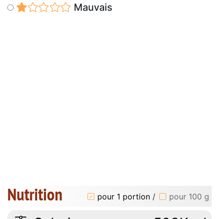
Mauvais
Nutrition
pour 1 portion
/
pour 100 g