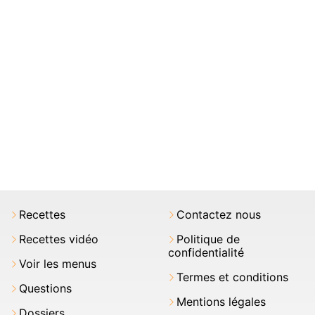
Recettes
Contactez nous
Recettes vidéo
Politique de
confidentialité
Voir les menus
Termes et conditions
Questions
Mentions légales
Dossiers