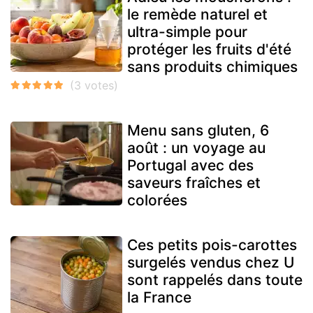
le remède naturel et
ultra-simple pour
protéger les fruits d'été
sans produits chimiques
Menu sans gluten, 6
août : un voyage au
Portugal avec des
saveurs fraîches et
colorées
Ces petits pois-carottes
surgelés vendus chez U
sont rappelés dans toute
la France