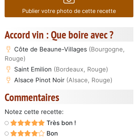
Publier votre photo de cette recette
Accord vin : Que boire avec ?
Côte de Beaune-Villages
(Bourgogne,
Rouge)
Saint Emilion
(Bordeaux, Rouge)
Alsace Pinot Noir
(Alsace, Rouge)
Commentaires
Notez cette recette:
Très bon !
Bon