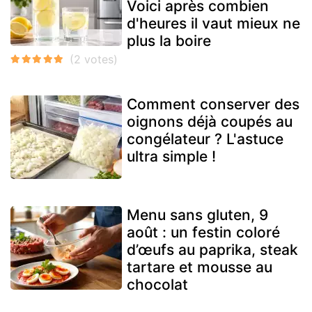
Voici après combien
d'heures il vaut mieux ne
plus la boire
Comment conserver des
oignons déjà coupés au
congélateur ? L'astuce
ultra simple !
Menu sans gluten, 9
août : un festin coloré
d’œufs au paprika, steak
tartare et mousse au
chocolat