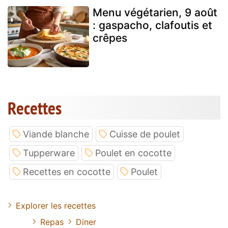
Menu végétarien, 9 août
: gaspacho, clafoutis et
crêpes
Recettes
Viande blanche
Cuisse de poulet
Tupperware
Poulet en cocotte
Recettes en cocotte
Poulet
Explorer les recettes
Repas
Diner