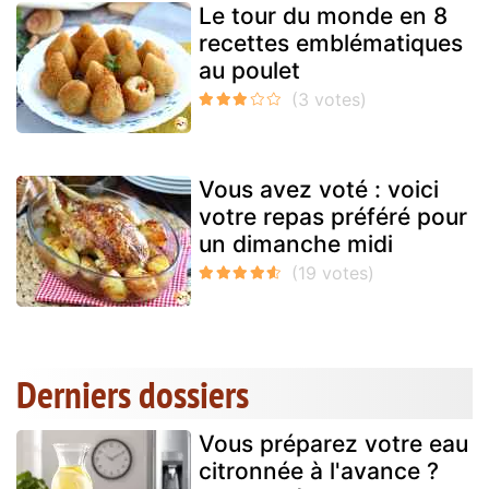
Le tour du monde en 8
recettes emblématiques
au poulet
Vous avez voté : voici
votre repas préféré pour
un dimanche midi
Derniers dossiers
Vous préparez votre eau
citronnée à l'avance ?