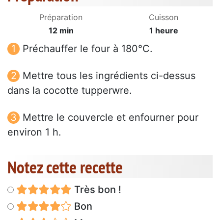
Préparation
Cuisson
12 min
1 heure
Préchauffer le four à 180°C.
Mettre tous les ingrédients ci-dessus
dans la cocotte tupperwre.
Mettre le couvercle et enfourner pour
environ 1 h.
Notez cette recette
Très bon !
Bon