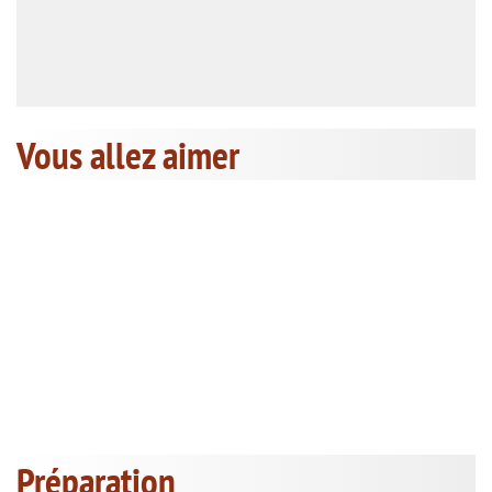
Vous allez aimer
Préparation