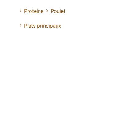
Proteine
Poulet
Plats principaux