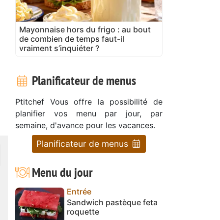
Mayonnaise hors du frigo : au bout
de combien de temps faut-il
vraiment s’inquiéter ?
Planificateur de menus
Ptitchef Vous offre la possibilité de
planifier vos menu par jour, par
semaine, d'avance pour les vacances.
Planificateur de menus
Menu du jour
Entrée
Sandwich pastèque feta
roquette