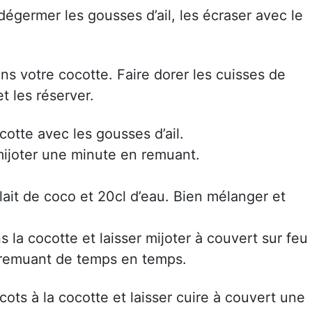
 dégermer les gousses d’ail, les écraser avec le
ns votre cocotte. Faire dorer les cuisses de
t les réserver.
ocotte avec les gousses d’ail.
 mijoter une minute en remuant.
lait de coco et 20cl d’eau. Bien mélanger et
 la cocotte et laisser mijoter à couvert sur feu
 remuant de temps en temps.
icots à la cocotte et laisser cuire à couvert une