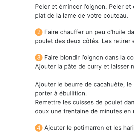
Peler et émincer l’oignon. Peler et
plat de la lame de votre couteau.
Faire chauffer un peu d’huile da
poulet des deux côtés. Les retirer e
Faire blondir l’oignon dans la c
Ajouter la pâte de curry et laisser
Ajouter le beurre de cacahuète, le 
porter à ébullition.
Remettre les cuisses de poulet dans
doux une trentaine de minutes en
Ajouter le potimarron et les har