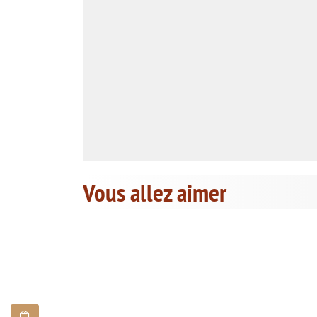
Vous allez aimer