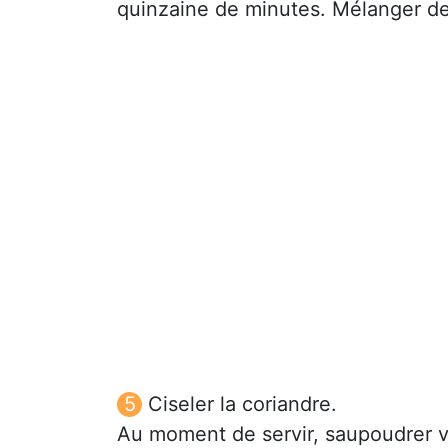
quinzaine de minutes. Mélanger d
Ciseler la coriandre.
Au moment de servir, saupoudrer v