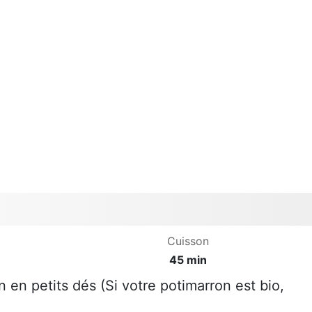
Cuisson
45 min
 en petits dés (Si votre potimarron est bio,