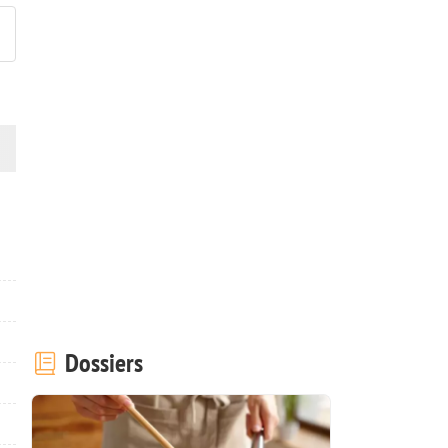
Dossiers