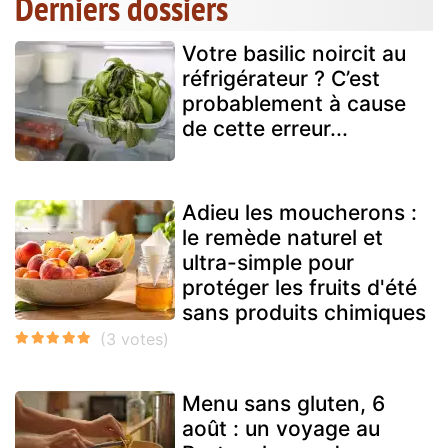
Derniers dossiers
Votre basilic noircit au
réfrigérateur ? C’est
probablement à cause
de cette erreur...
Adieu les moucherons :
le remède naturel et
ultra-simple pour
protéger les fruits d'été
sans produits chimiques
Menu sans gluten, 6
août : un voyage au