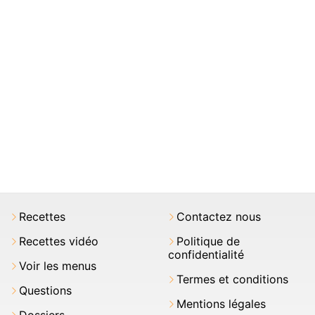
Recettes
Contactez nous
Recettes vidéo
Politique de
confidentialité
Voir les menus
Termes et conditions
Questions
Mentions légales
Dossiers