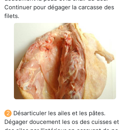
Continuer pour dégager la carcasse des
filets.
Désarticuler les ailes et les pâtes.
Dégager doucement les os des cuisses et