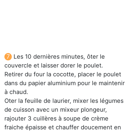
Les 10 dernières minutes, ôter le
couvercle et laisser dorer le poulet.
Retirer du four la cocotte, placer le poulet
dans du papier aluminium pour le maintenir
à chaud.
Oter la feuille de laurier, mixer les légumes
de cuisson avec un mixeur plongeur,
rajouter 3 cuillères à soupe de crème
fraiche épaisse et chauffer doucement en