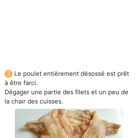
Le poulet entièrement désossé est prêt
à être farci.
Dégager une partie des filets et un peu de
la chair des cuisses.