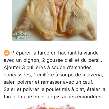
Préparer la farce en hachant la viande
avec un oignon, 2 gousse d'ail et du persil.
Ajouter 3 cuillères à soupe d'amandes
concassées, 1 cuillère à soupe de maïzena,
saler, poivrer et ramasser avec un œuf.
Saler et poivrer le poulet mis à plat, étaler la
farce, la parsemer de pistaches émondées.