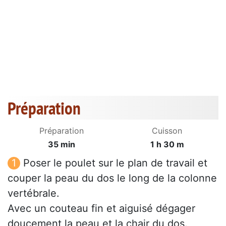
Préparation
Préparation
Cuisson
35 min
1 h 30 m
Poser le poulet sur le plan de travail et
couper la peau du dos le long de la colonne
vertébrale.
Avec un couteau fin et aiguisé dégager
doucement la peau et la chair du dos.