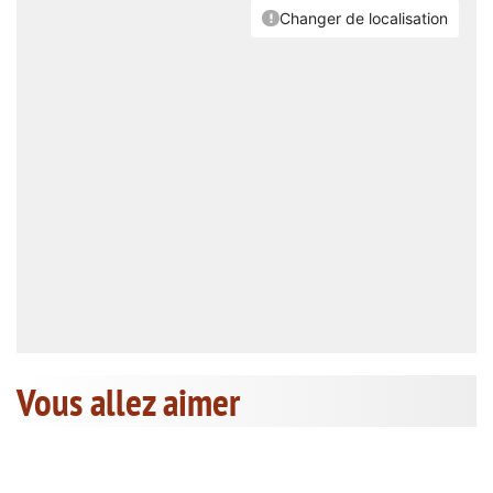
Vous allez aimer