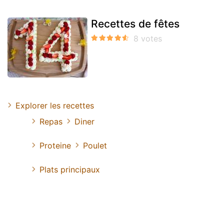
Recettes de fêtes
Explorer les recettes
Repas
Diner
Proteine
Poulet
Plats principaux