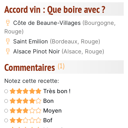
Accord vin : Que boire avec ?
Côte de Beaune-Villages
(Bourgogne,
Rouge)
Saint Emilion
(Bordeaux, Rouge)
Alsace Pinot Noir
(Alsace, Rouge)
Commentaires
Notez cette recette:
Très bon !
Bon
Moyen
Bof