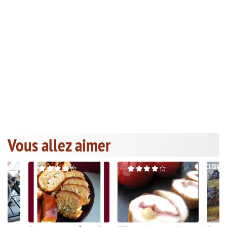
Vous allez aimer