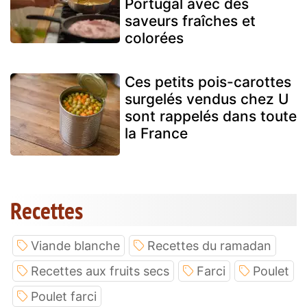
Portugal avec des
saveurs fraîches et
colorées
Ces petits pois-carottes
surgelés vendus chez U
sont rappelés dans toute
la France
Recettes
Viande blanche
Recettes du ramadan
Recettes aux fruits secs
Farci
Poulet
Poulet farci