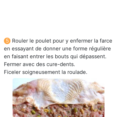
Rouler le poulet pour y enfermer la farce
en essayant de donner une forme régulière
en faisant entrer les bouts qui dépassent.
Fermer avec des cure-dents.
Ficeler soigneusement la roulade.