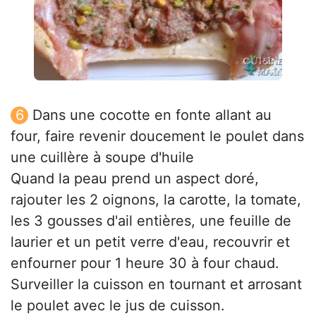
Dans une cocotte en fonte allant au
four, faire revenir doucement le poulet dans
une cuillère à soupe d'huile
Quand la peau prend un aspect doré,
rajouter les 2 oignons, la carotte, la tomate,
les 3 gousses d'ail entières, une feuille de
laurier et un petit verre d'eau, recouvrir et
enfourner pour 1 heure 30 à four chaud.
Surveiller la cuisson en tournant et arrosant
le poulet avec le jus de cuisson.