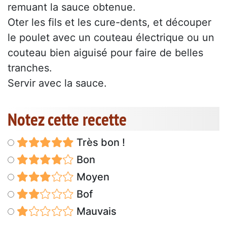
remuant la sauce obtenue.
Oter les fils et les cure-dents, et découper
le poulet avec un couteau électrique ou un
couteau bien aiguisé pour faire de belles
tranches.
Servir avec la sauce.
Notez cette recette
Très bon !
Bon
Moyen
Bof
Mauvais