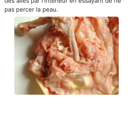
des ailes par l'intérieur en essayant de ne
pas percer la peau.