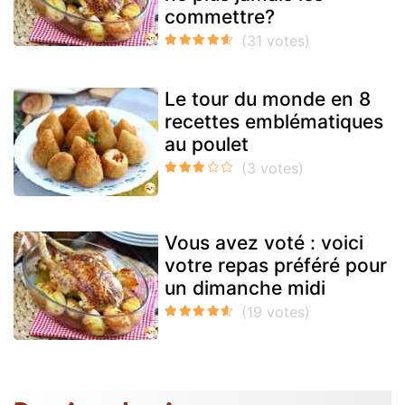
commettre?
Le tour du monde en 8
recettes emblématiques
au poulet
Vous avez voté : voici
votre repas préféré pour
un dimanche midi