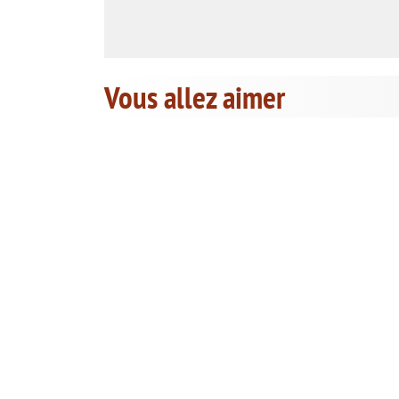
Vous allez aimer