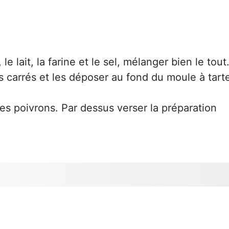
e lait, la farine et le sel, mélanger bien le tout
s carrés et les déposer au fond du moule à tart
les poivrons. Par dessus verser la préparation