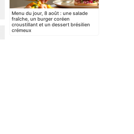
Menu du jour, 8 août : une salade
fraîche, un burger coréen
croustillant et un dessert brésilien
crémeux