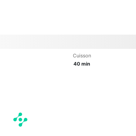
Cuisson
40 min