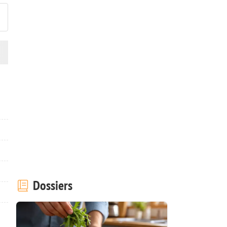
Dossiers