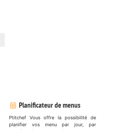
Planificateur de menus
Ptitchef Vous offre la possibilité de
planifier vos menu par jour, par