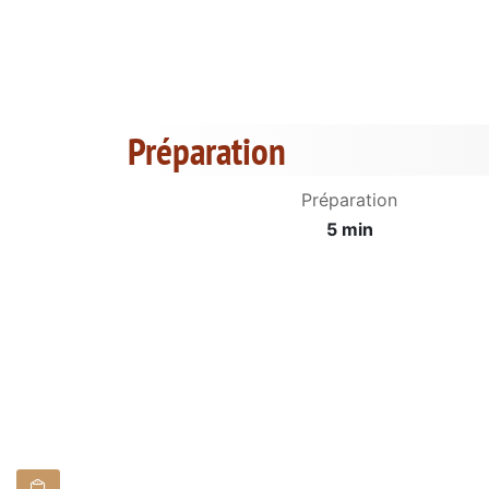
Préparation
Préparation
5 min