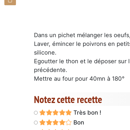
Dans un pichet mélanger les oeufs, l
Laver, émincer le poivrons en petit
silicone.
Egoutter le thon et le déposer sur 
précédente.
Mettre au four pour 40mn à 180°
Notez cette recette
Très bon !
Bon