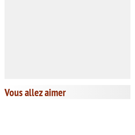
Vous allez aimer