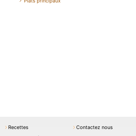
Plats principaux
Recettes
Contactez nous