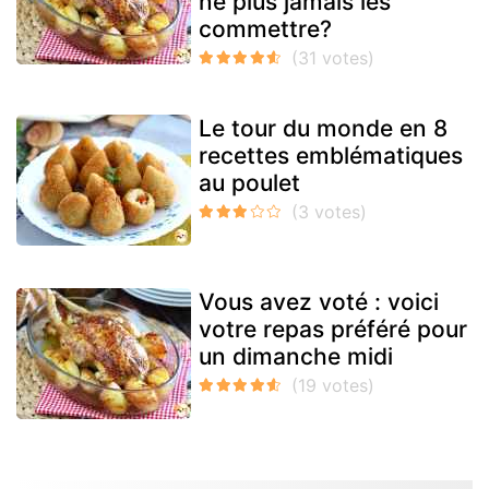
ne plus jamais les
commettre?
Le tour du monde en 8
recettes emblématiques
au poulet
Vous avez voté : voici
votre repas préféré pour
un dimanche midi