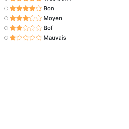
Bon
Moyen
Bof
Mauvais