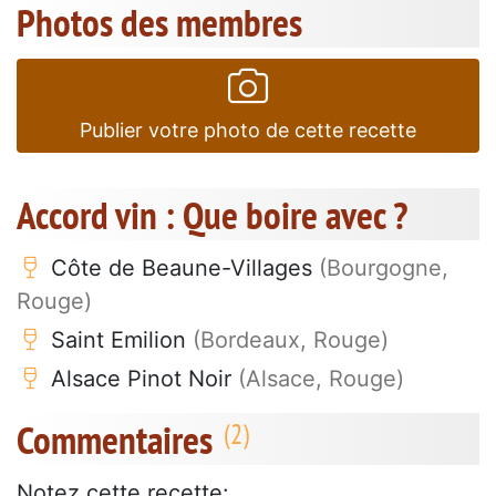
Photos des membres
Publier votre photo de cette recette
Accord vin : Que boire avec ?
Côte de Beaune-Villages
(Bourgogne,
Rouge)
Saint Emilion
(Bordeaux, Rouge)
Alsace Pinot Noir
(Alsace, Rouge)
Commentaires
Notez cette recette: