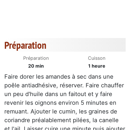
Préparation
Préparation
Cuisson
20 min
1 heure
Faire dorer les amandes à sec dans une
poêle antiadhésive, réserver. Faire chauffer
un peu d'huile dans un faitout et y faire
revenir les oignons environ 5 minutes en
remuant. Ajouter le cumin, les graines de
coriandre préalablement pilées, la canelle
et l'ail. Laisser cuire une minute puis ajouter