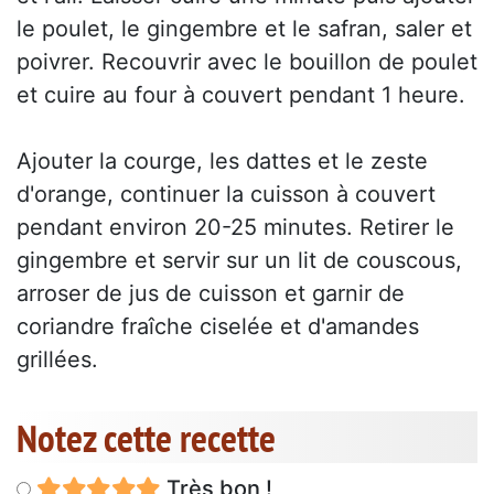
le poulet, le gingembre et le safran, saler et
poivrer. Recouvrir avec le bouillon de poulet
et cuire au four à couvert pendant 1 heure.
Ajouter la courge, les dattes et le zeste
d'orange, continuer la cuisson à couvert
pendant environ 20-25 minutes. Retirer le
gingembre et servir sur un lit de couscous,
arroser de jus de cuisson et garnir de
coriandre fraîche ciselée et d'amandes
grillées.
Notez cette recette
Très bon !