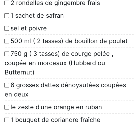
2 rondelles de gingembre frais
1 sachet de safran
sel et poivre
500 ml ( 2 tasses) de bouillon de poulet
750 g ( 3 tasses) de courge pelée ,
coupée en morceaux (Hubbard ou
Butternut)
6 grosses dattes dénoyautées coupées
en deux
le zeste d'une orange en ruban
1 bouquet de coriandre fraîche