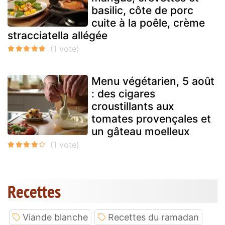
basilic, côte de porc
cuite à la poêle, crème
stracciatella allégée
Menu végétarien, 5 août
: des cigares
croustillants aux
tomates provençales et
un gâteau moelleux
Recettes
Viande blanche
Recettes du ramadan