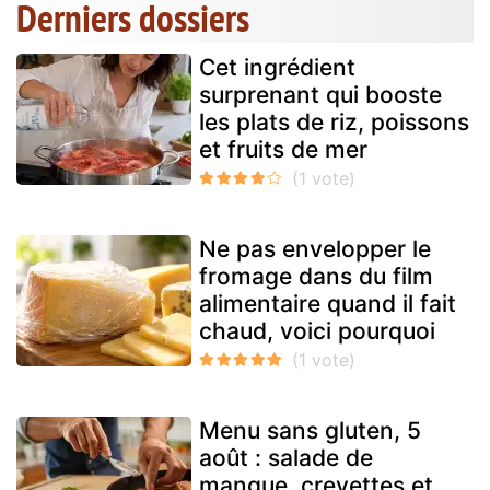
Derniers dossiers
Cet ingrédient
surprenant qui booste
les plats de riz, poissons
et fruits de mer
Ne pas envelopper le
fromage dans du film
alimentaire quand il fait
chaud, voici pourquoi
Menu sans gluten, 5
août : salade de
mangue, crevettes et