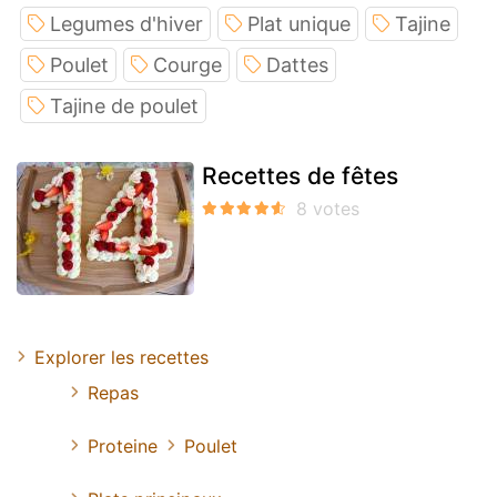
Legumes d'hiver
Plat unique
Tajine
Poulet
Courge
Dattes
Tajine de poulet
Recettes de fêtes
Explorer les recettes
Repas
Proteine
Poulet