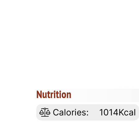
Nutrition
Calories:
1014Kcal