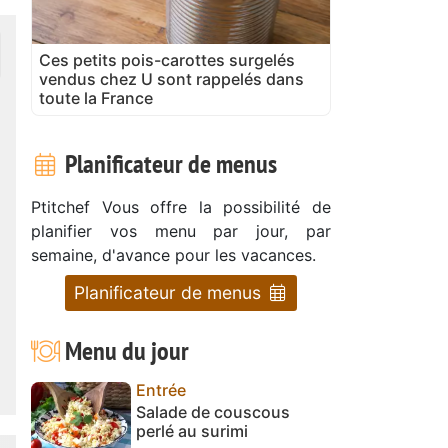
Ces petits pois-carottes surgelés
vendus chez U sont rappelés dans
toute la France
Planificateur de menus
Ptitchef Vous offre la possibilité de
planifier vos menu par jour, par
semaine, d'avance pour les vacances.
Planificateur de menus
Menu du jour
Entrée
Salade de couscous
perlé au surimi