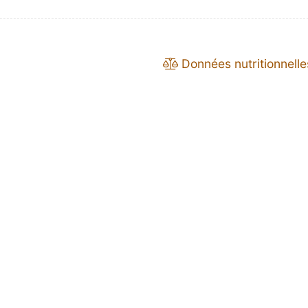
Données nutritionnelle