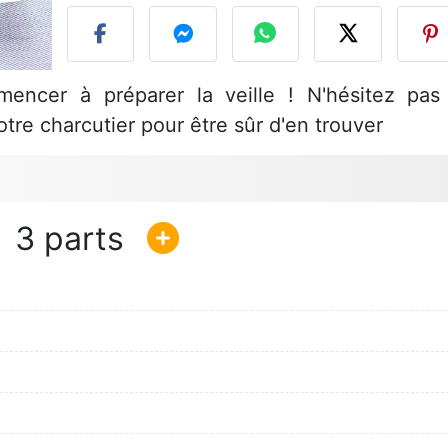
mencer à préparer la veille ! N'hésitez pas
tre charcutier pour être sûr d'en trouver
3