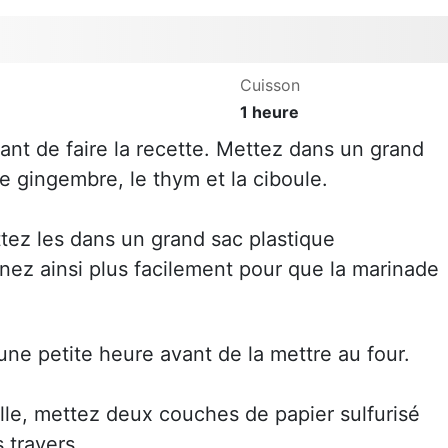
Cuisson
1 heure
ant de faire la recette. Mettez dans un grand
le gingembre, le thym et la ciboule.
tez les dans un grand sac plastique
rnez ainsi plus facilement pour que la marinade
une petite heure avant de la mettre au four.
lle, mettez deux couches de papier sulfurisé
 travers.