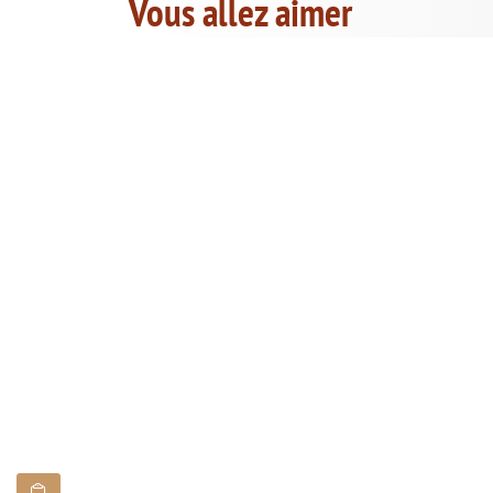
Vous allez aimer