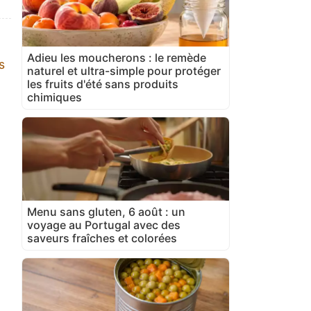
Adieu les moucherons : le remède
s
naturel et ultra-simple pour protéger
les fruits d'été sans produits
chimiques
Menu sans gluten, 6 août : un
voyage au Portugal avec des
saveurs fraîches et colorées