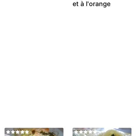
et à l'orange