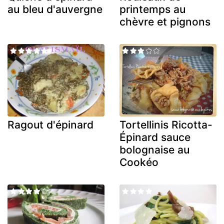
au bleu d'auvergne
printemps au
chèvre et pignons
Ragout d'épinard
Tortellinis Ricotta-
Épinard sauce
bolognaise au
Cookéo