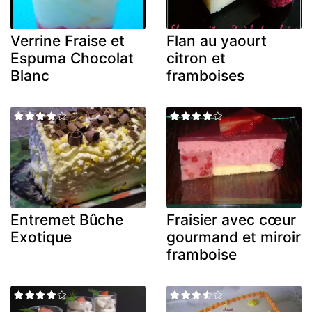
Verrine Fraise et
Flan au yaourt
Espuma Chocolat
citron et
Blanc
framboises
Entremet Bûche
Fraisier avec cœur
Exotique
gourmand et miroir
framboise