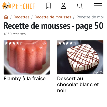
Recettes
Recette de mousses
Recette de mous
Recette de mousses - page 50
1369 recettes
Flamby à la fraise
Dessert au
chocolat blanc et
noir