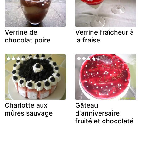
Verrine de
Verrine fraîcheur à
chocolat poire
la fraise
Charlotte aux
Gâteau
mûres sauvage
d'anniversaire
fruité et chocolaté