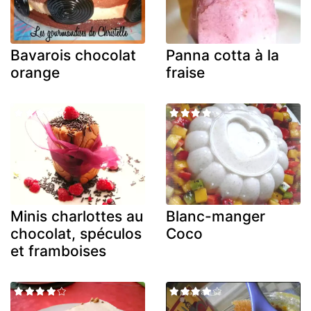
Bavarois chocolat
Panna cotta à la
orange
fraise
Minis charlottes au
Blanc-manger
chocolat, spéculos
Coco
et framboises