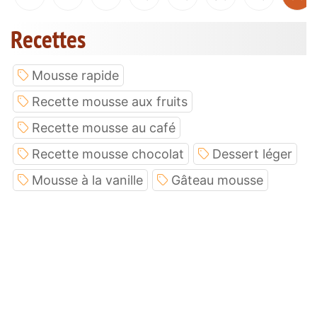
Recettes
Mousse rapide
Recette mousse aux fruits
Recette mousse au café
Recette mousse chocolat
Dessert léger
Mousse à la vanille
Gâteau mousse