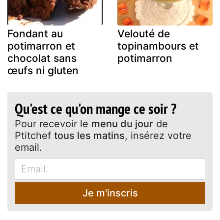
Fondant au
Velouté de
potimarron et
topinambours et
chocolat sans
potimarron
œufs ni gluten
Qu'est ce qu'on mange ce soir ?
Pour recevoir le
menu du jour
de
Ptitchef
tous les matins
, insérez votre
email.
Je m'inscris