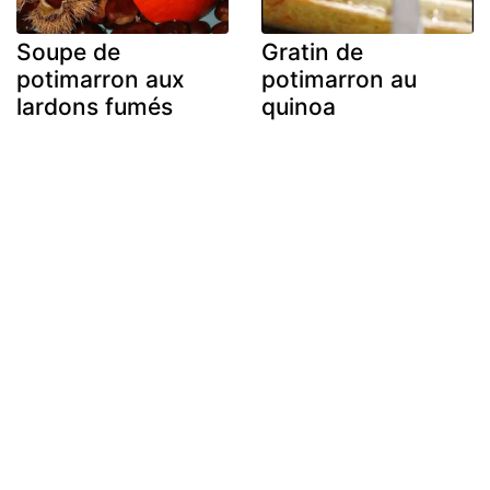
Soupe de
Gratin de
potimarron aux
potimarron au
lardons fumés
quinoa