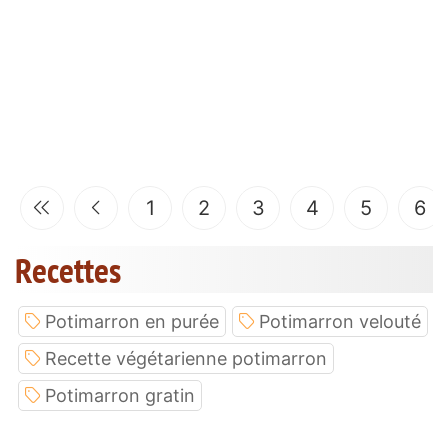
1
2
3
4
5
6
Recettes
Potimarron en purée
Potimarron velouté
Recette végétarienne potimarron
Potimarron gratin